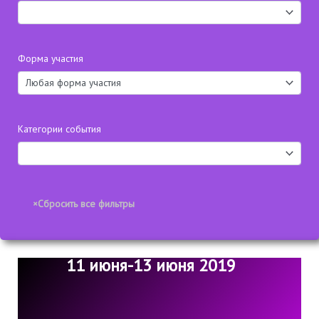
Форма участия
Категории события
11 июня-13 июня 2019