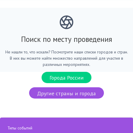
Поиск по месту проведения
Не нашли то, что искали? Посмотрите наши списки городов и стран.
В них вы можете найти множество направлений для участия в
различных мероприятиях.
Города России
Другие страны и города
Типы событий