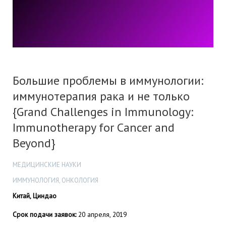
Большие проблемы в иммунологии:
иммунотерапия рака и не только
{Grand Challenges in Immunology:
Immunotherapy for Cancer and
Beyond}
МЕДИЦИНСКИЕ НАУКИ
ИММУНОЛОГИЯ, ОНКОЛОГИЯ
Китай, Циндао
Срок подачи заявок:
20 апреля, 2019