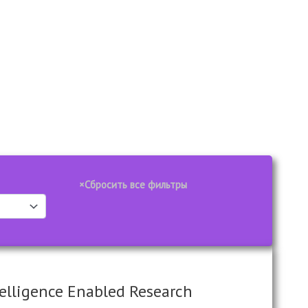
elligence Enabled Research