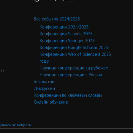
Все события 2024/2025
Конференции 2024/2025
Конференции Scopus 2023
Конференции Springer 2023
Конференции Google Scholar 2023
Конференции Web of Science в 2023
году
Научные конференции за рубежом
2)
Научные конференции в России
Бесплатно
Дискуссии
Конференции по ключевым словам
Онлайн обучение
даваемые вопросы