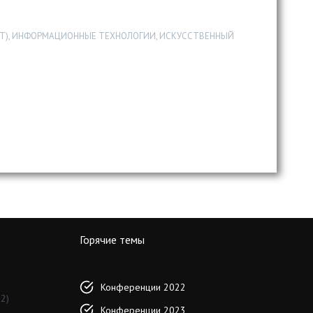
IOT), ИНФОРМАЦИОННЫЕ ТЕХНОЛОГИИ, ИСКУССТВЕННЫЙ
Горячие темы
Конференции 2022
2)
Конференции 2023