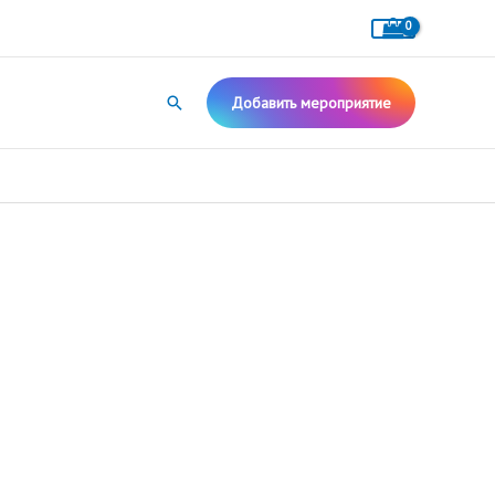
Поиск
Добавить мероприятие