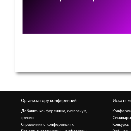
Организатору конференций
Искать м
Добавить конференцию, симпозиум,
Конферен
тренинг
Семинары
Справочник о конференциях
Конкурсы