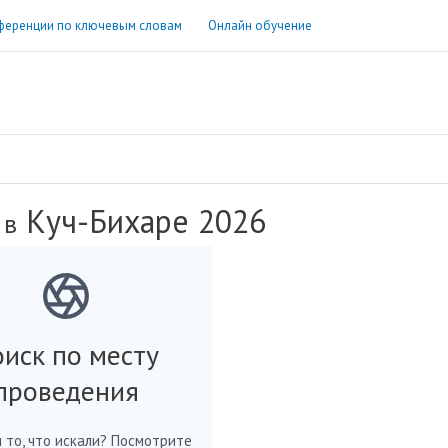
ференции по ключевым словам
Онлайн обучение
Куч-Бихаре 2026
 в
иск по месту
проведения
 то, что искали? Посмотрите