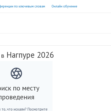
ференции по ключевым словам
Онлайн обучение
Нагпуре 2026
 в
иск по месту
проведения
 то, что искали? Посмотрите