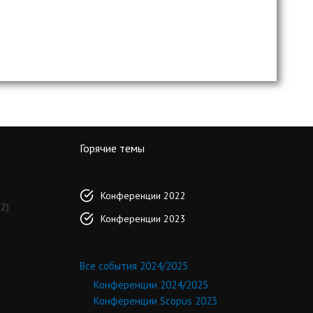
Горячие темы
Конференции 2022
2)
Конференции 2023
Все события 2024/2025
Конференции 2024/2025
Конференции Scopus 2023