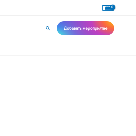
Поиск
Добавить мероприятие