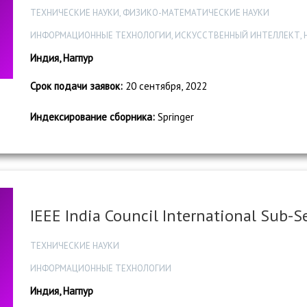
ТЕХНИЧЕСКИЕ НАУКИ, ФИЗИКО-МАТЕМАТИЧЕСКИЕ НАУКИ
ИНФОРМАЦИОННЫЕ ТЕХНОЛОГИИ, ИСКУССТВЕННЫЙ ИНТЕЛЛЕКТ, 
Индия, Нагпур
Срок подачи заявок:
20 сентября, 2022
Индексирование сборника:
Springer
IEEE India Council International Sub-
ТЕХНИЧЕСКИЕ НАУКИ
ИНФОРМАЦИОННЫЕ ТЕХНОЛОГИИ
Индия, Нагпур