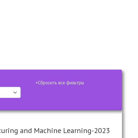
turing and Machine Learning-2023