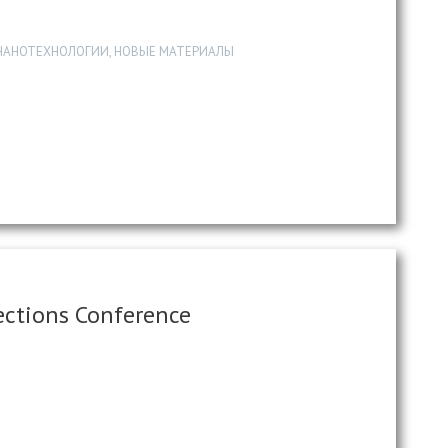
НАНОТЕХНОЛОГИИ, НОВЫЕ МАТЕРИАЛЫ
Sections Conference