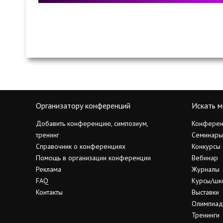
Организатору конференций
Искать м
Добавить конференцию, симпозиум,
Конферен
тренинг
Семинары
Справочник о конференциях
Конкурсы
Помощь в организации конференции
Вебинар
Реклама
Журналы
FAQ
Курсы/шк
Контакты
Выставки
Олимпиа
Тренинги