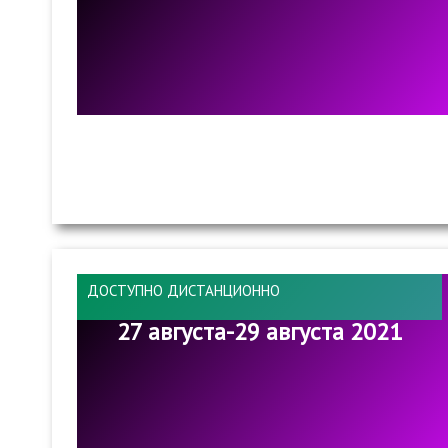
ДОСТУПНО ДИСТАНЦИОННО
27 августа-29 августа 2021