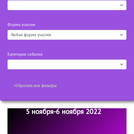
Форма участия
Категории события
5 ноября-6 ноября 2022