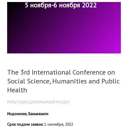
5 ноября-6 ноября 2022
The 3rd International Conference on
Social Science, Humanities and Public
Health
МУЛЬТИДИСЦИПЛИНАРНЫЙ РАЗДЕЛ
Индонезия, Баньюванги
Срок подачи заявок:
1 сентября, 2022