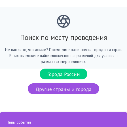
Поиск по месту проведения
Не нашли то, что искали? Посмотрите наши списки городов и стран.
В них вы можете найти множество направлений для участия в
различных мероприятиях.
Города России
Другие страны и города
Типы событий