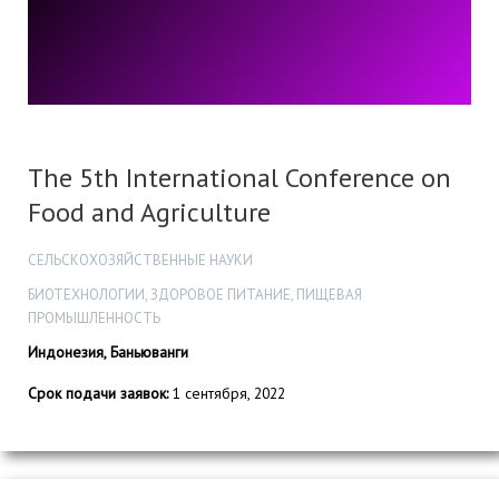
The 5th International Conference on
Food and Agriculture
СЕЛЬСКОХОЗЯЙСТВЕННЫЕ НАУКИ
БИОТЕХНОЛОГИИ, ЗДОРОВОЕ ПИТАНИЕ, ПИЩЕВАЯ
ПРОМЫШЛЕННОСТЬ
Индонезия, Баньюванги
Срок подачи заявок:
1 сентября, 2022