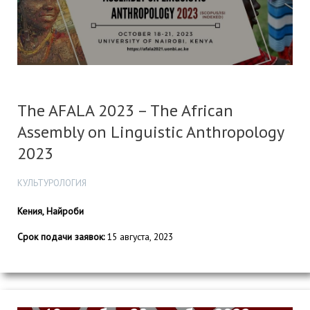
The AFALA 2023 – The African
Assembly on Linguistic Anthropology
2023
КУЛЬТУРОЛОГИЯ
Кения, Найроби
Срок подачи заявок:
15 августа, 2023