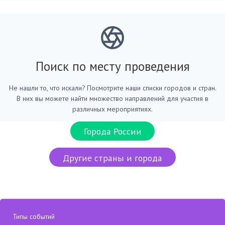
Поиск по месту проведения
Не нашли то, что искали? Посмотрите наши списки городов и стран.
В них вы можете найти множество направлений для участия в
различных мероприятиях.
Города России
Другие страны и города
Типы событий