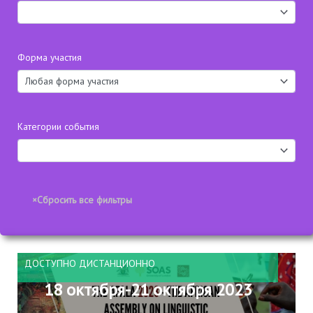
Форма участия
Категории события
ДОСТУПНО ДИСТАНЦИОННО
18 октября-21 октября 2023