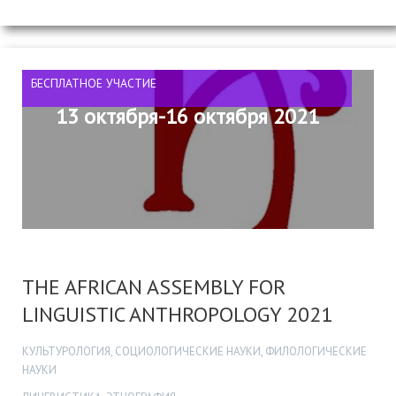
БЕСПЛАТНОЕ УЧАСТИЕ
13 октября-16 октября 2021
THE AFRICAN ASSEMBLY FOR
LINGUISTIC ANTHROPOLOGY 2021
КУЛЬТУРОЛОГИЯ, СОЦИОЛОГИЧЕСКИЕ НАУКИ, ФИЛОЛОГИЧЕСКИЕ
НАУКИ