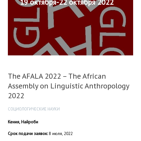
19 октября-22 октября 2022
The AFALA 2022 – The African
Assembly on Linguistic Anthropology
2022
СОЦИОЛОГИЧЕСКИЕ НАУКИ
Кения, Найроби
Срок подачи заявок:
8 июля, 2022