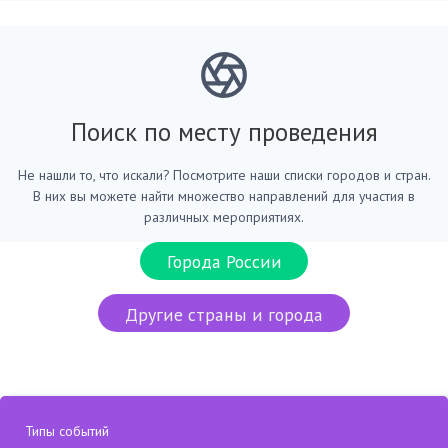
Поиск по месту проведения
Не нашли то, что искали? Посмотрите наши списки городов и стран.
В них вы можете найти множество направлений для участия в
различных мероприятиях.
Города России
Другие страны и города
Типы событий