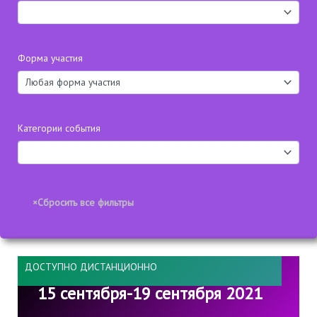
Форма участия
Категории события
ДОСТУПНО ДИСТАНЦИОННО
15 сентября-19 сентября 2021