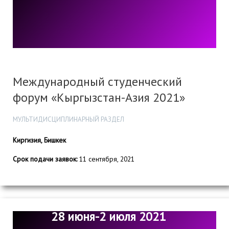
Международный студенческий
форум «Кыргызстан-Азия 2021»
МУЛЬТИДИСЦИПЛИНАРНЫЙ РАЗДЕЛ
Киргизия, Бишкек
Срок подачи заявок:
11 сентября, 2021
28 июня-2 июля 2021