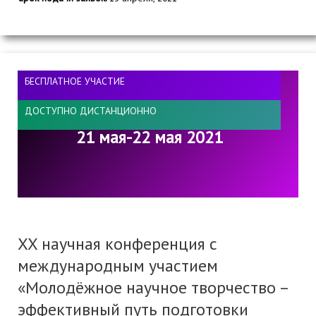
БЕСПЛАТНОЕ УЧАСТИЕ
ДОСТУПНО ДИСТАНЦИОННО
21 мая-22 мая 2021
XX научная конференция с
международным участием
«Молодёжное научное творчество –
эффективный путь подготовки