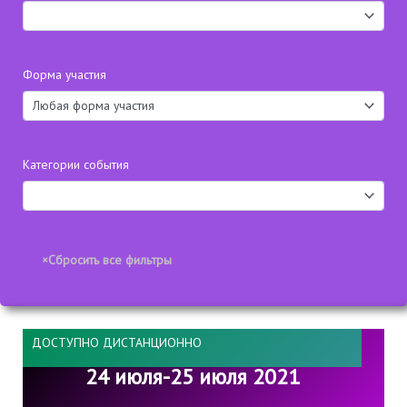
Форма участия
Категории события
ДОСТУПНО ДИСТАНЦИОННО
24 июля-25 июля 2021