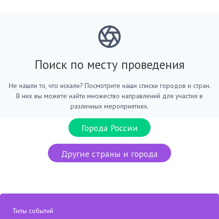
Поиск по месту проведения
Не нашли то, что искали? Посмотрите наши списки городов и стран.
В них вы можете найти множество направлений для участия в
различных мероприятиях.
Города России
Другие страны и города
Типы событий