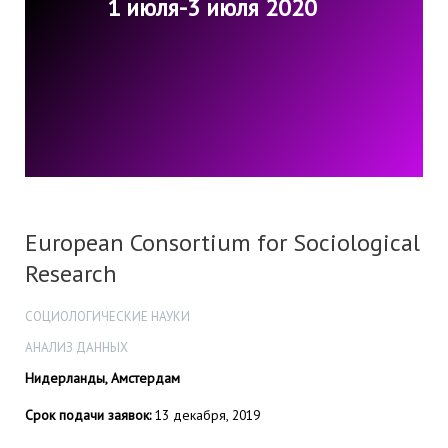
1 июля-3 июля 2020
European Consortium for Sociological
Research
СОЦИОЛОГИЧЕСКИЕ НАУКИ
АНАЛИЗ ДАННЫХ
Нидерланды, Амстердам
Срок подачи заявок:
13 декабря, 2019