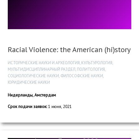
Racial Violence: the American (hi)story
ИСТОРИЧЕСКИЕ НАУКИ И АРХЕОЛОГИЯ, КУЛЬТУРОЛОГИЯ,
МУЛЬТИДИСЦИПЛИНАРНЫЙ РАЗДЕЛ, ПОЛИТОЛОГИЯ,
СОЦИОЛОГИЧЕСКИЕ НАУКИ, ФИЛОСОФСКИЕ НАУКИ,
ЮРИДИЧЕСКИЕ НАУКИ
Нидерланды, Амстердам
Срок подачи заявок:
1 июня, 2021