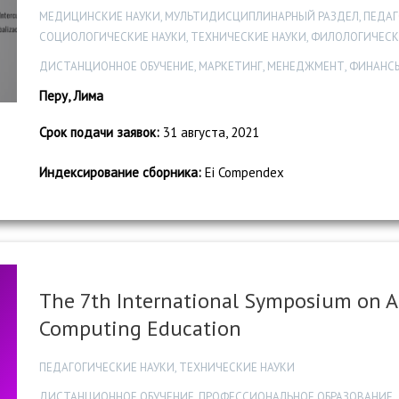
МЕДИЦИНСКИЕ НАУКИ, МУЛЬТИДИСЦИПЛИНАРНЫЙ РАЗДЕЛ, ПЕДАГО
СОЦИОЛОГИЧЕСКИЕ НАУКИ, ТЕХНИЧЕСКИЕ НАУКИ, ФИЛОЛОГИЧЕСК
ДИСТАНЦИОННОЕ ОБУЧЕНИЕ, МАРКЕТИНГ, МЕНЕДЖМЕНТ, ФИНАНС
Перу, Лима
Срок подачи заявок:
31 августа, 2021
Индексирование сборника:
Ei Compendex
The 7th International Symposium on A
Computing Education
ПЕДАГОГИЧЕСКИЕ НАУКИ, ТЕХНИЧЕСКИЕ НАУКИ
ДИСТАНЦИОННОЕ ОБУЧЕНИЕ, ПРОФЕССИОНАЛЬНОЕ ОБРАЗОВАНИЕ