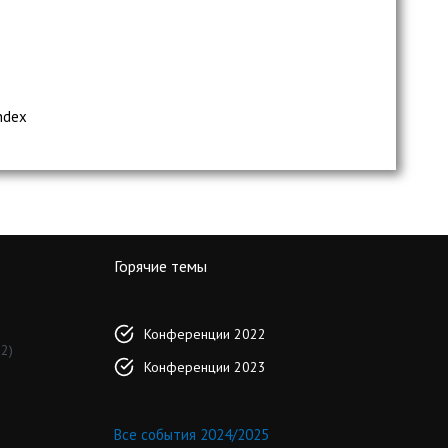
ndex
Горячие темы
Конференции 2022
2)
Конференции 2023
Все события 2024/2025