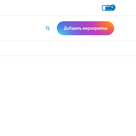
Поиск
Добавить мероприятие