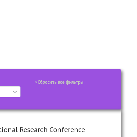
tional Research Conference