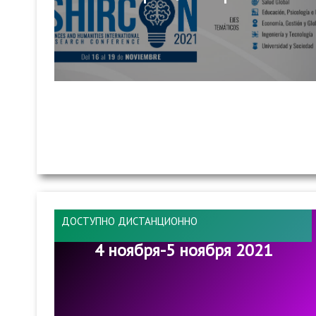
ДОСТУПНО ДИСТАНЦИОННО
4 ноября-5 ноября 2021