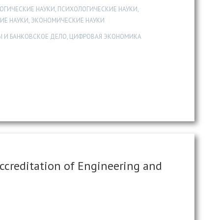
ГИЧЕСКИЕ НАУКИ, ПСИХОЛОГИЧЕСКИЕ НАУКИ,
ИЕ НАУКИ, ЭКОНОМИЧЕСКИЕ НАУКИ
Ы И БАНКОВСКОЕ ДЕЛО, ЦИФРОВАЯ ЭКОНОМИКА
ccreditation of Engineering and