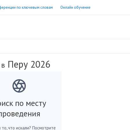
ференции по ключевым словам
Онлайн обучение
Перу 2026
 в
иск по месту
проведения
 то, что искали? Посмотрите