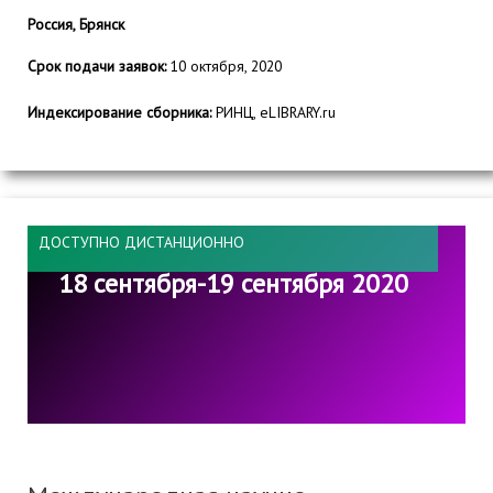
Россия, Брянск
Срок подачи заявок:
10 октября, 2020
Индексирование сборника:
РИНЦ, eLIBRARY.ru
ДОСТУПНО ДИСТАНЦИОННО
18 сентября-19 сентября 2020