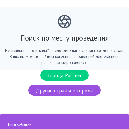
Поиск по месту проведения
Не нашли то, что искали? Посмотрите наши списки городов и стран.
В них вы можете найти множество направлений для участия в
различных мероприятиях.
Города России
Другие страны и города
Типы событий