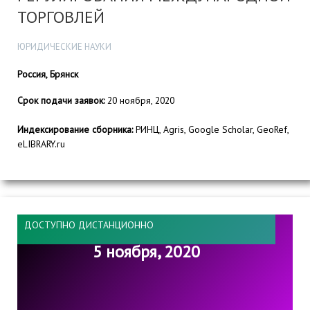
ТОРГОВЛЕЙ
ЮРИДИЧЕСКИЕ НАУКИ
Россия, Брянск
Срок подачи заявок:
20 ноября, 2020
Индексирование сборника:
РИНЦ, Agris, Google Scholar, GeoRef,
eLIBRARY.ru
ДОСТУПНО ДИСТАНЦИОННО
5 ноября, 2020