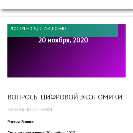
ДОСТУПНО ДИСТАНЦИОННО
20 ноября, 2020
ВОПРОСЫ ЦИФРОВОЙ ЭКОНОМИКИ
ЭКОНОМИЧЕСКИЕ НАУКИ
Россия, Брянск
Срок подачи заявок:
20 ноября, 2020