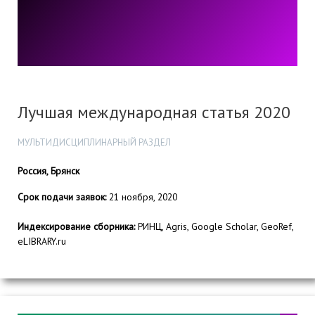
Лучшая международная статья 2020
МУЛЬТИДИСЦИПЛИНАРНЫЙ РАЗДЕЛ
Россия, Брянск
Срок подачи заявок:
21 ноября, 2020
Индексирование сборника:
РИНЦ, Agris, Google Scholar, GeoRef,
eLIBRARY.ru