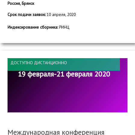
Россия, Брянск
Срок подачи заявок:
10 апреля, 2020
Индексирование сборника:
РИНЦ
ДОСТУПНО ДИСТАНЦИОННО
19 февраля-21 февраля 2020
Международная конференция