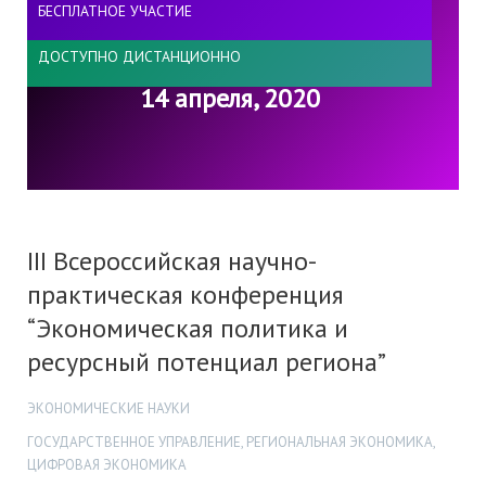
БЕСПЛАТНОЕ УЧАСТИЕ
ДОСТУПНО ДИСТАНЦИОННО
14 апреля, 2020
III Всероссийская научно-
практическая конференция
“Экономическая политика и
ресурсный потенциал региона”
ЭКОНОМИЧЕСКИЕ НАУКИ
ГОСУДАРСТВЕННОЕ УПРАВЛЕНИЕ, РЕГИОНАЛЬНАЯ ЭКОНОМИКА,
ЦИФРОВАЯ ЭКОНОМИКА