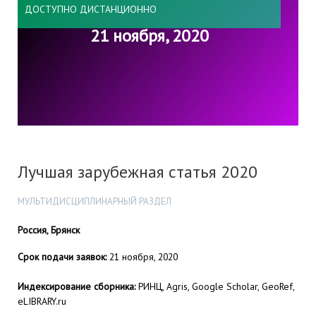
ДОСТУПНО ДИСТАНЦИОННО
21 ноября, 2020
Лучшая зарубежная статья 2020
МУЛЬТИДИСЦИПЛИНАРНЫЙ РАЗДЕЛ
Россия, Брянск
Срок подачи заявок:
21 ноября, 2020
Индексирование сборника:
РИНЦ, Agris, Google Scholar, GeoRef,
eLIBRARY.ru