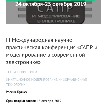
24 октября-25 октября 2019
III Международная научно-
практическая конференция «САПР и
моделирование в современной
электронике»
ТЕХНИЧЕСКИЕ НАУКИ
ИМИТАЦИОННОЕ МОДЕЛИРОВАНИЕ, ИНФОРМАЦИОННЫЕ
ТЕХНОЛОГИИ
Россия, Брянск
Срок подачи заявок:
15 октября, 2019