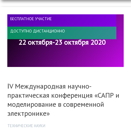
БЕСПЛАТНОЕ УЧАСТИЕ
ДОСТУПНО ДИСТАНЦИОННО
22 октября-23 октября 2020
ΙV Международная научно-
практическая конференция «САПР и
моделирование в современной
электронике»
ТЕХНИЧЕСКИЕ НАУКИ