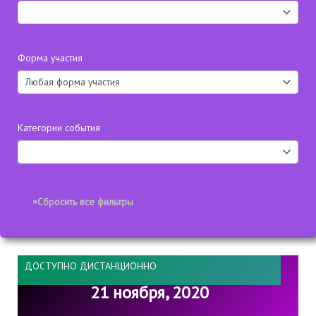
Форма участия
Категории события
ДОСТУПНО ДИСТАНЦИОННО
21 ноября, 2020