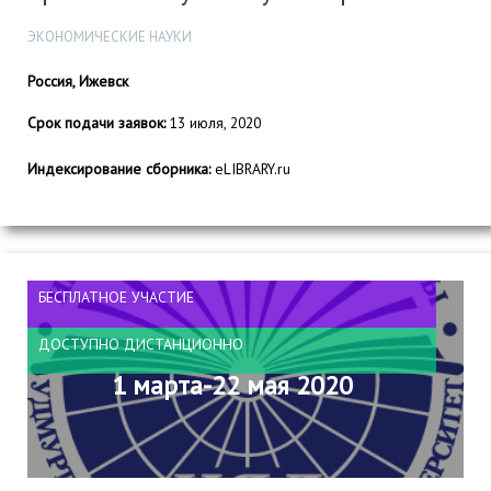
ЭКОНОМИЧЕСКИЕ НАУКИ
Россия, Ижевск
Срок подачи заявок:
13 июля, 2020
Индексирование сборника:
eLIBRARY.ru
БЕСПЛАТНОЕ УЧАСТИЕ
ДОСТУПНО ДИСТАНЦИОННО
1 марта-22 мая 2020