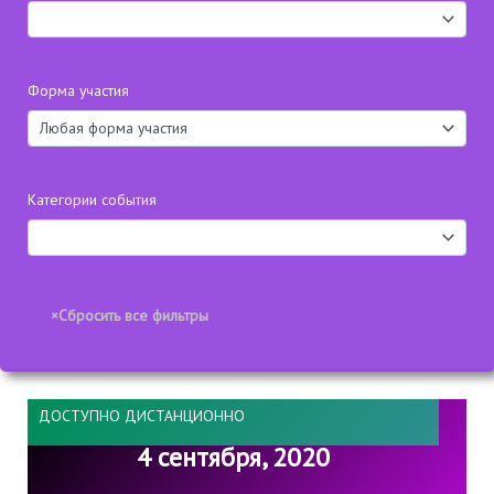
Форма участия
Категории события
ДОСТУПНО ДИСТАНЦИОННО
4 сентября, 2020