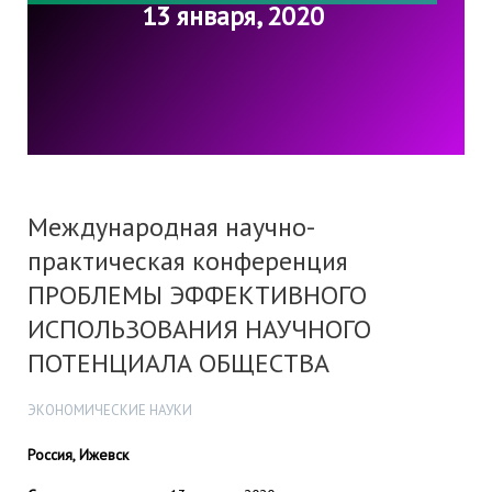
13 января, 2020
Международная научно-
практическая конференция
ПРОБЛЕМЫ ЭФФЕКТИВНОГО
ИСПОЛЬЗОВАНИЯ НАУЧНОГО
ПОТЕНЦИАЛА ОБЩЕСТВА
ЭКОНОМИЧЕСКИЕ НАУКИ
Россия, Ижевск