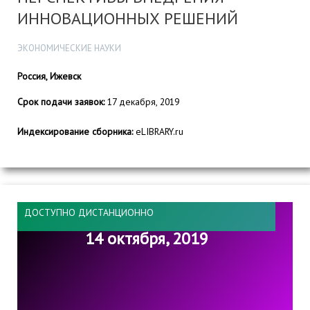
ИННОВАЦИОННЫХ РЕШЕНИЙ
ЭКОНОМИЧЕСКИЕ НАУКИ
Россия, Ижевск
Срок подачи заявок:
17 декабря, 2019
Индексирование сборника:
eLIBRARY.ru
ДОСТУПНО ДИСТАНЦИОННО
14 октября, 2019