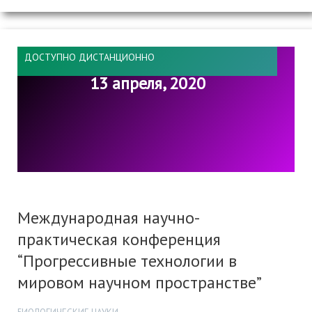
ДОСТУПНО ДИСТАНЦИОННО
13 апреля, 2020
Международная научно-
практическая конференция
“Прогрессивные технологии в
мировом научном пространстве”