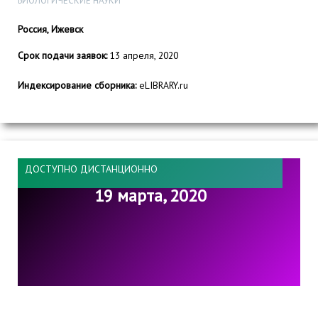
БИОЛОГИЧЕСКИЕ НАУКИ
Россия, Ижевск
Срок подачи заявок:
13 апреля, 2020
Индексирование сборника:
eLIBRARY.ru
ДОСТУПНО ДИСТАНЦИОННО
19 марта, 2020