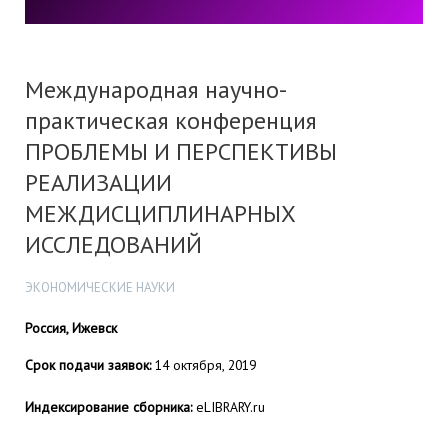
Международная научно-
практическая конференция
ПРОБЛЕМЫ И ПЕРСПЕКТИВЫ
РЕАЛИЗАЦИИ
МЕЖДИСЦИПЛИНАРНЫХ
ИССЛЕДОВАНИЙ
ЭКОНОМИЧЕСКИЕ НАУКИ
Россия, Ижевск
Срок подачи заявок:
14 октября, 2019
Индексирование сборника:
eLIBRARY.ru