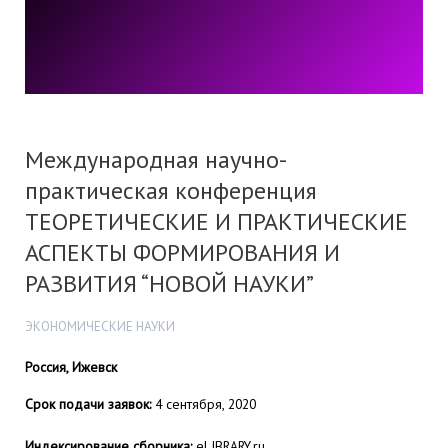
Международная научно-
практическая конференция
ТЕОРЕТИЧЕСКИЕ И ПРАКТИЧЕСКИЕ
АСПЕКТЫ ФОРМИРОВАНИЯ И
РАЗВИТИЯ “НОВОЙ НАУКИ”
ЭКОНОМИЧЕСКИЕ НАУКИ
Россия, Ижевск
Срок подачи заявок:
4 сентября, 2020
Индексирование сборника:
eLIBRARY.ru