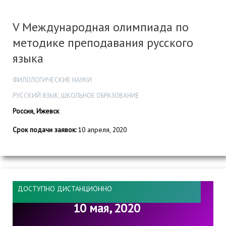
V Международная олимпиада по
методике преподавания русского
языка
ФИЛОЛОГИЧЕСКИЕ НАУКИ
РУССКИЙ ЯЗЫК, ШКОЛЬНОЕ ОБРАЗОВАНИЕ
Россия, Ижевск
Срок подачи заявок:
10 апреля, 2020
ДОСТУПНО ДИСТАНЦИОННО
10 мая, 2020