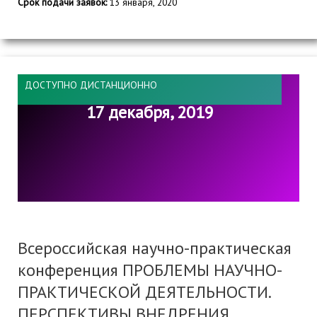
Срок подачи заявок:
13 января, 2020
ДОСТУПНО ДИСТАНЦИОННО
17 декабря, 2019
Всероссийская научно-практическая
конференция ПРОБЛЕМЫ НАУЧНО-
ПРАКТИЧЕСКОЙ ДЕЯТЕЛЬНОСТИ.
ПЕРСПЕКТИВЫ ВНЕДРЕНИЯ