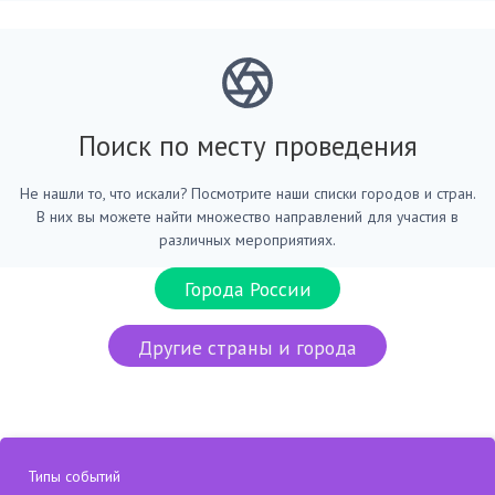
Поиск по месту проведения
Не нашли то, что искали? Посмотрите наши списки городов и стран.
В них вы можете найти множество направлений для участия в
различных мероприятиях.
Города России
Другие страны и города
Типы событий