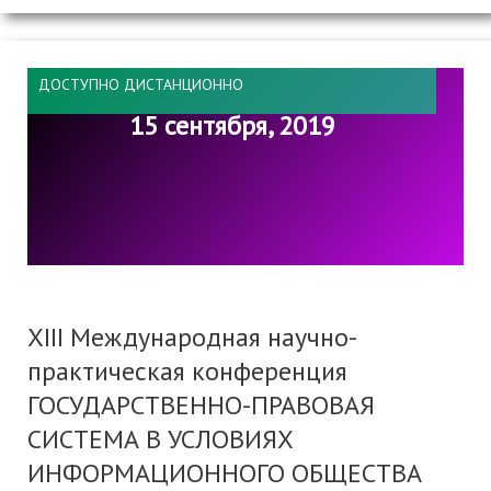
ДОСТУПНО ДИСТАНЦИОННО
15 сентября, 2019
XIII Международная научно-
практическая конференция
ГОСУДАРСТВЕННО-ПРАВОВАЯ
СИСТЕМА В УСЛОВИЯХ
ИНФОРМАЦИОННОГО ОБЩЕСТВА