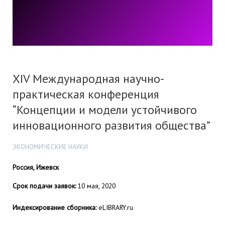
XIV Международная научно-
практическая конференция
“Концепции и модели устойчивого
инновационного развития общества”
ЭКОНОМИЧЕСКИЕ НАУКИ
Россия, Ижевск
Срок подачи заявок:
10 мая, 2020
Индексирование сборника:
eLIBRARY.ru