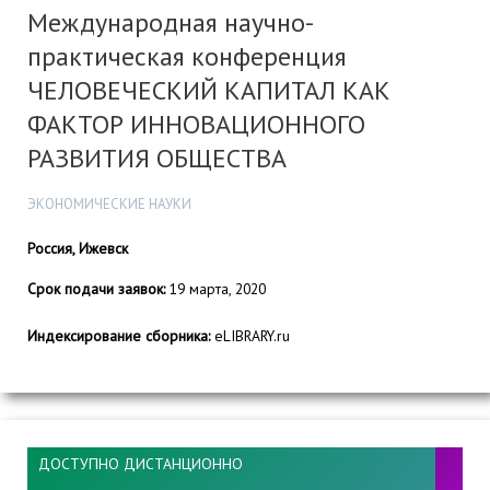
Международная научно-
практическая конференция
ЧЕЛОВЕЧЕСКИЙ КАПИТАЛ КАК
ФАКТОР ИННОВАЦИОННОГО
РАЗВИТИЯ ОБЩЕСТВА
ЭКОНОМИЧЕСКИЕ НАУКИ
Россия, Ижевск
Срок подачи заявок:
19 марта, 2020
Индексирование сборника:
eLIBRARY.ru
ДОСТУПНО ДИСТАНЦИОННО