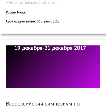
МУЛЬТИДИСЦИПЛИНАРНЫЙ РАЗДЕЛ
Россия, Миасс
Срок подачи заявок:
30 апреля, 2018
19 декабря-21 декабря 2017
Всероссийский симпозиум по