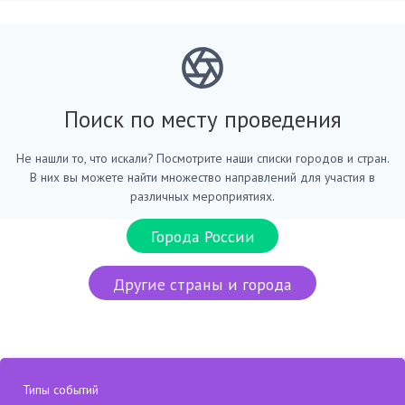
Поиск по месту проведения
Не нашли то, что искали? Посмотрите наши списки городов и стран.
В них вы можете найти множество направлений для участия в
различных мероприятиях.
Города России
Другие страны и города
Типы событий