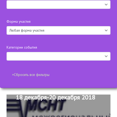
Форма участия
Категории события
18 декабря-20 декабря 2018