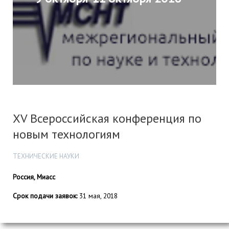
XV Всероссийская конференция по
новым технологиям
ТЕХНИЧЕСКИЕ НАУКИ
Россия, Миасс
Срок подачи заявок:
31 мая, 2018