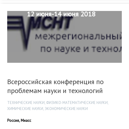
12 июня-14 июня 2018
Всероссийская конференция по
проблемам науки и технологий
ТЕХНИЧЕСКИЕ НАУКИ, ФИЗИКО-МАТЕМАТИЧЕСКИЕ НАУКИ,
ХИМИЧЕСКИЕ НАУКИ, ЭКОНОМИЧЕСКИЕ НАУКИ
Россия, Миасс