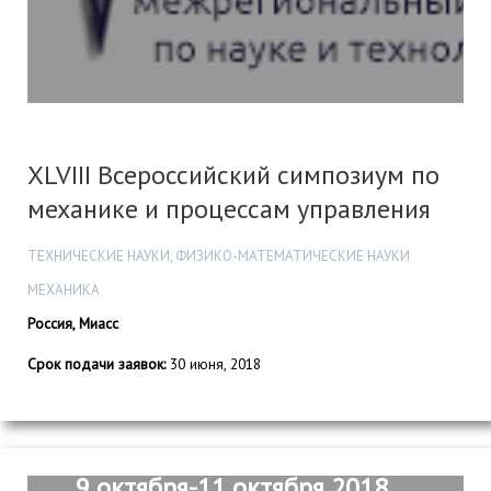
XLVIII Всероссийский симпозиум по
механике и процессам управления
ТЕХНИЧЕСКИЕ НАУКИ, ФИЗИКО-МАТЕМАТИЧЕСКИЕ НАУКИ
МЕХАНИКА
Россия, Миасс
Срок подачи заявок:
30 июня, 2018
9 октября-11 октября 2018