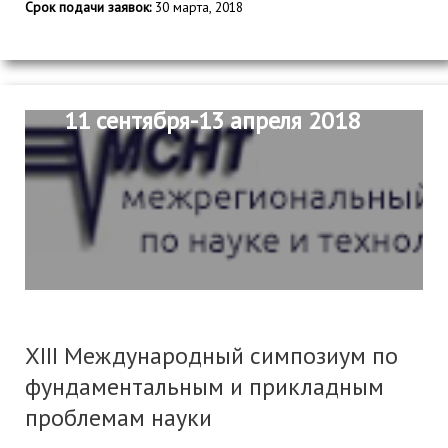
Срок подачи заявок:
30 марта, 2018
11 сентября-13 апреля 2018
XIII Международный симпозиум по
фундаментальным и прикладным
проблемам науки