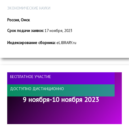
ЭКОНОМИЧЕСКИЕ НАУКИ
Россия, Омск
Срок подачи заявок:
17 ноября, 2023
Индексирование сборника:
eLIBRARY.ru
БЕСПЛАТНОЕ УЧАСТИЕ
ДОСТУПНО ДИСТАНЦИОННО
9 ноября-10 ноября 2023