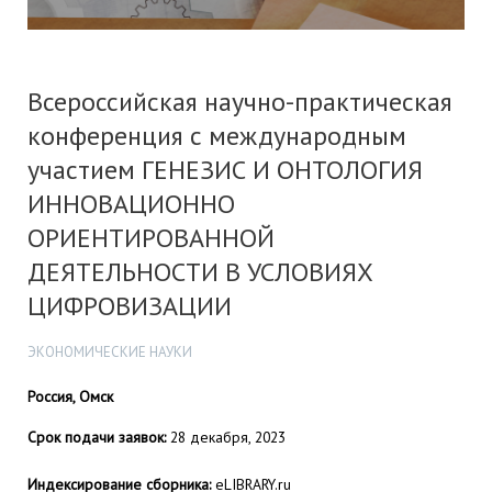
Всероссийская научно-практическая
конференция с международным
участием ГЕНЕЗИС И ОНТОЛОГИЯ
ИННОВАЦИОННО
ОРИЕНТИРОВАННОЙ
ДЕЯТЕЛЬНОСТИ В УСЛОВИЯХ
ЦИФРОВИЗАЦИИ
ЭКОНОМИЧЕСКИЕ НАУКИ
Россия, Омск
Срок подачи заявок:
28 декабря, 2023
Индексирование сборника:
eLIBRARY.ru