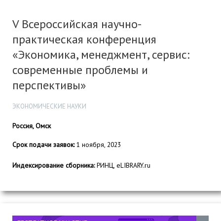
V Всероссийская научно-
практическая конференция
«Экономика, менеджмент, сервис:
современные проблемы и
перспективы»
ЭКОНОМИЧЕСКИЕ НАУКИ
Россия, Омск
Срок подачи заявок:
1 ноября, 2023
Индексирование сборника:
РИНЦ, eLIBRARY.ru