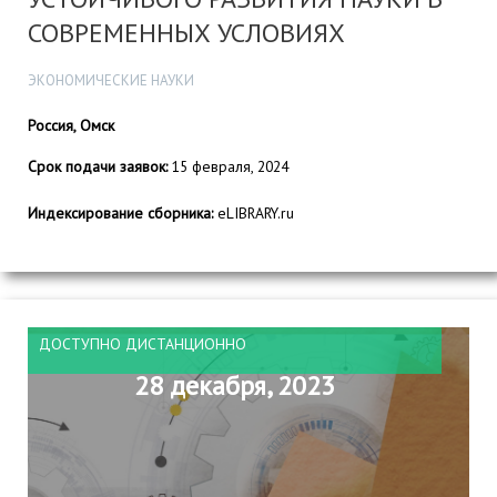
СОВРЕМЕННЫХ УСЛОВИЯХ
ЭКОНОМИЧЕСКИЕ НАУКИ
Россия, Омск
Срок подачи заявок:
15 февраля, 2024
Индексирование сборника:
eLIBRARY.ru
ДОСТУПНО ДИСТАНЦИОННО
28 декабря, 2023