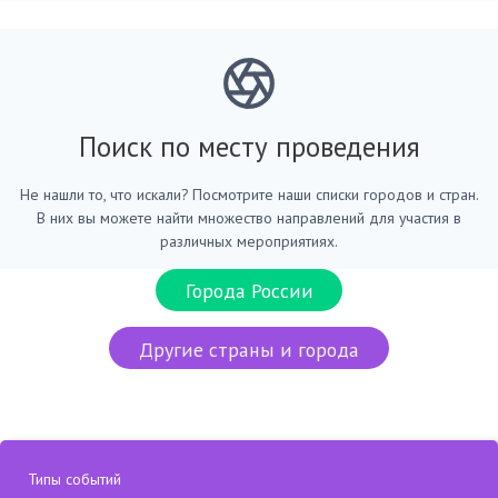
Поиск по месту проведения
Не нашли то, что искали? Посмотрите наши списки городов и стран.
В них вы можете найти множество направлений для участия в
различных мероприятиях.
Города России
Другие страны и города
Типы событий