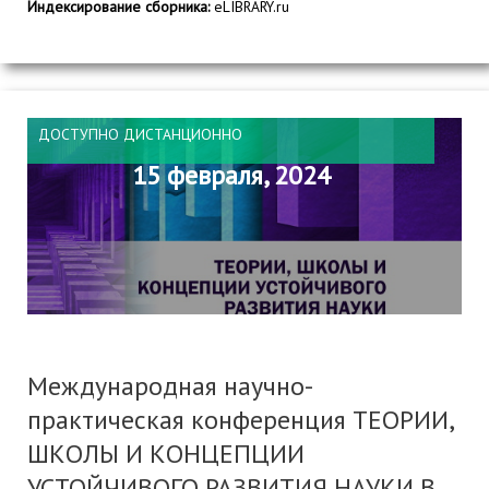
Индексирование сборника:
eLIBRARY.ru
ДОСТУПНО ДИСТАНЦИОННО
15 февраля, 2024
Международная научно-
практическая конференция ТЕОРИИ,
ШКОЛЫ И КОНЦЕПЦИИ
УСТОЙЧИВОГО РАЗВИТИЯ НАУКИ В