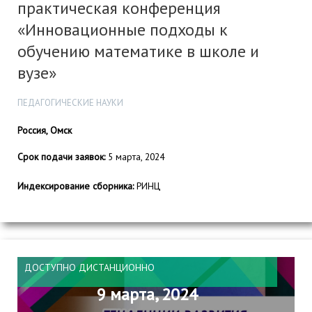
практическая конференция
«Инновационные подходы к
обучению математике в школе и
вузе»
ПЕДАГОГИЧЕСКИЕ НАУКИ
Россия, Омск
Срок подачи заявок:
5 марта, 2024
Индексирование сборника:
РИНЦ
ДОСТУПНО ДИСТАНЦИОННО
9 марта, 2024