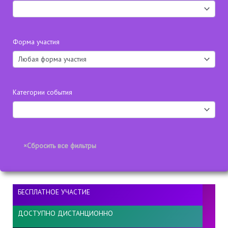
Форма участия
Категории события
БЕСПЛАТНОЕ УЧАСТИЕ
ДОСТУПНО ДИСТАНЦИОННО