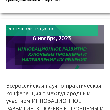
Срок подачи заявок:
8 ноября, 2023
ДОСТУПНО ДИСТАНЦИОННО
6 ноября, 2023
Всероссийская научно-практическая
конференция c международным
участием ИННОВАЦИОННОЕ
РАЗВИТИЕ: КЛЮЧЕВЫЕ ПРОБЛЕМЫ И