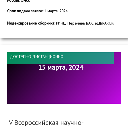
Россия, Омск
Срок подачи заявок:
1 марта, 2024
Индексирование сборника:
РИНЦ, Перечень ВАК, eLIBRARY.ru
ДОСТУПНО ДИСТАНЦИОННО
15 марта, 2024
IV Всероссийская научно-