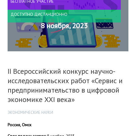
БЕСПЛАТНОЕ УЧАСТИЕ
ДОСТУПНО ДИСТАНЦИОННО
8 ноября, 2023
II Всероссийский конкурс научно-
исследовательских работ «Сервис и
предпринимательство в цифровой
экономике XXI века»
ЭКОНОМИЧЕСКИЕ НАУКИ
Россия, Омск