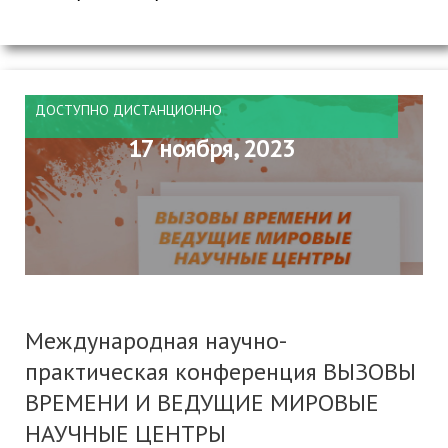
ДОСТУПНО ДИСТАНЦИОННО
17 ноября, 2023
Международная научно-
практическая конференция ВЫЗОВЫ
ВРЕМЕНИ И ВЕДУЩИЕ МИРОВЫЕ
НАУЧНЫЕ ЦЕНТРЫ