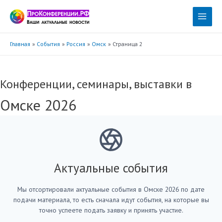
Перейти
к
Main
содержимому
Menu
Главная
События
Россия
Омск
Страница 2
Конференции, семинары, выставки в
Омске 2026
Актуальные события
Мы отсортировали актуальные события в Омске 2026 по дате
подачи материала, то есть сначала идут события, на которые вы
точно успеете подать заявку и принять участие.