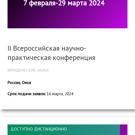
7 февраля-29 марта 2024
II Всероссийская научно-
практическая конференция
ЮРИДИЧЕСКИЕ НАУКИ
Россия, Омск
Срок подачи заявок:
16 марта, 2024
ДОСТУПНО ДИСТАНЦИОННО