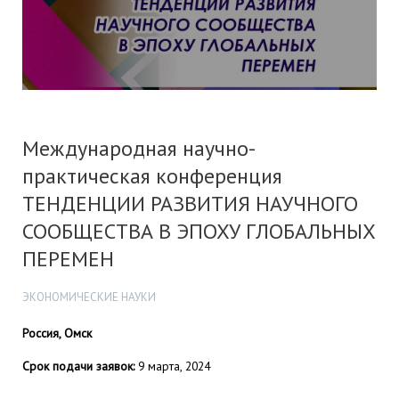
Международная научно-
практическая конференция
ТЕНДЕНЦИИ РАЗВИТИЯ НАУЧНОГО
СООБЩЕСТВА В ЭПОХУ ГЛОБАЛЬНЫХ
ПЕРЕМЕН
ЭКОНОМИЧЕСКИЕ НАУКИ
Россия, Омск
Срок подачи заявок:
9 марта, 2024