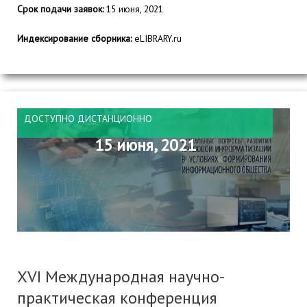
Срок подачи заявок:
15 июня, 2021
Индексирование сборника:
eLIBRARY.ru
ДОСТУПНО ДИСТАНЦИОННО
15 июня, 2021
XVI Международная научно-
практическая конференция