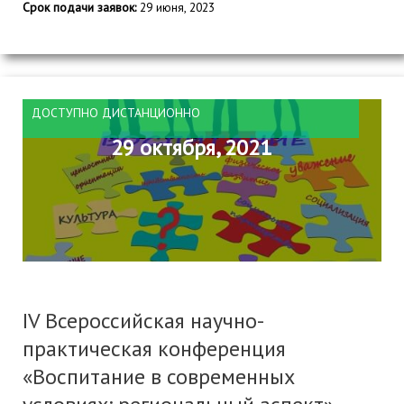
Срок подачи заявок:
29 июня, 2023
ДОСТУПНО ДИСТАНЦИОННО
29 октября, 2021
IV Всероссийская научно-
практическая конференция
«Воспитание в современных