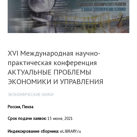
XVI Международная научно-
практическая конференция
АКТУАЛЬНЫЕ ПРОБЛЕМЫ
ЭКОНОМИКИ И УПРАВЛЕНИЯ
ЭКОНОМИЧЕСКИЕ НАУКИ
Россия, Пенза
Срок подачи заявок:
15 июня, 2021
Индексирование сборника:
eLIBRARY.ru