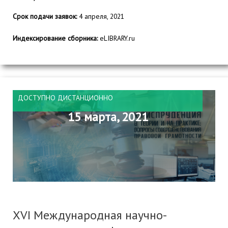
Срок подачи заявок:
4 апреля, 2021
Индексирование сборника:
eLIBRARY.ru
ДОСТУПНО ДИСТАНЦИОННО
15 марта, 2021
XVI Международная научно-