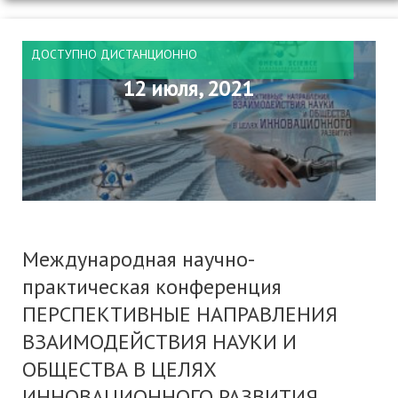
ДОСТУПНО ДИСТАНЦИОННО
12 июля, 2021
Международная научно-
практическая конференция
ПЕРСПЕКТИВНЫЕ НАПРАВЛЕНИЯ
ВЗАИМОДЕЙСТВИЯ НАУКИ И
ОБЩЕСТВА В ЦЕЛЯХ
ИННОВАЦИОННОГО РАЗВИТИЯ