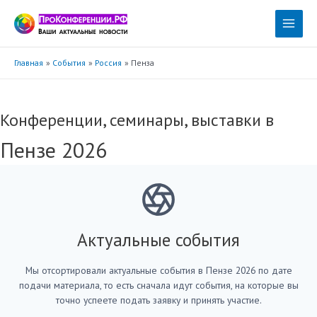
Перейти
к
Main
содержимому
Menu
Главная
События
Россия
Пенза
Конференции, семинары, выставки в
Пензе 2026
Актуальные события
Мы отсортировали актуальные события в Пензе 2026 по дате
подачи материала, то есть сначала идут события, на которые вы
точно успеете подать заявку и принять участие.