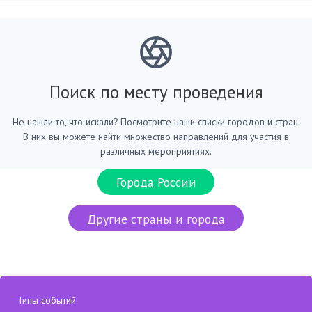
Поиск по месту проведения
Не нашли то, что искали? Посмотрите наши списки городов и стран.
В них вы можете найти множество направлений для участия в
различных мероприятиях.
Города России
Другие страны и города
Типы событий