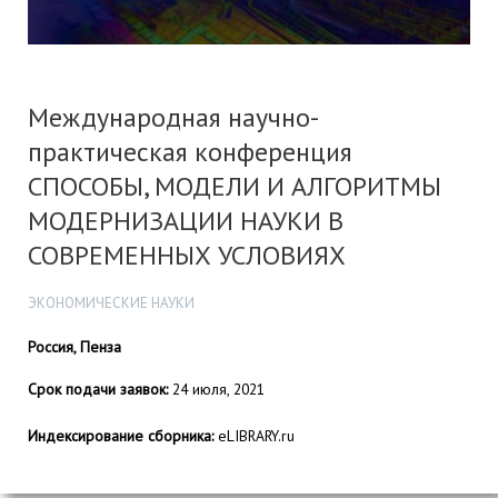
Международная научно-
практическая конференция
СПОСОБЫ, МОДЕЛИ И АЛГОРИТМЫ
МОДЕРНИЗАЦИИ НАУКИ В
СОВРЕМЕННЫХ УСЛОВИЯХ
ЭКОНОМИЧЕСКИЕ НАУКИ
Россия, Пенза
Срок подачи заявок:
24 июля, 2021
Индексирование сборника:
eLIBRARY.ru