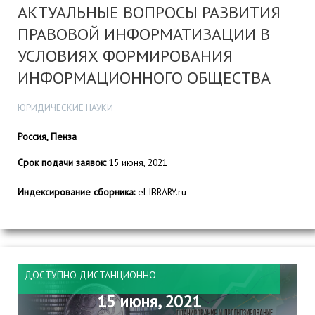
АКТУАЛЬНЫЕ ВОПРОСЫ РАЗВИТИЯ
ПРАВОВОЙ ИНФОРМАТИЗАЦИИ В
УСЛОВИЯХ ФОРМИРОВАНИЯ
ИНФОРМАЦИОННОГО ОБЩЕСТВА
ЮРИДИЧЕСКИЕ НАУКИ
Россия, Пенза
Срок подачи заявок:
15 июня, 2021
Индексирование сборника:
eLIBRARY.ru
ДОСТУПНО ДИСТАНЦИОННО
15 июня, 2021