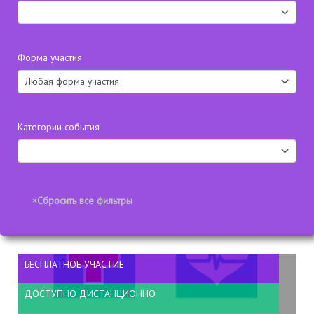
Форма участия
Категории события
БЕСПЛАТНОЕ УЧАСТИЕ
ДОСТУПНО ДИСТАНЦИОННО