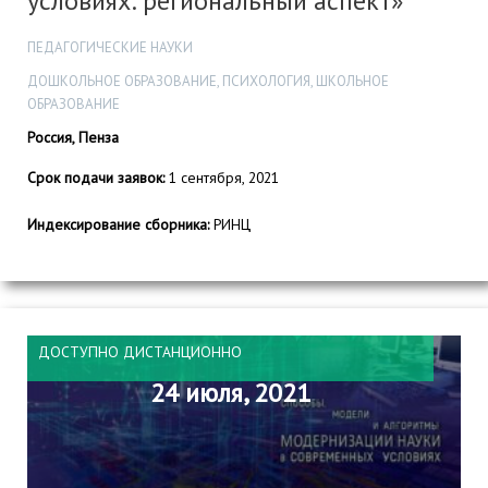
условиях: региональный аспект»
ПЕДАГОГИЧЕСКИЕ НАУКИ
ДОШКОЛЬНОЕ ОБРАЗОВАНИЕ, ПСИХОЛОГИЯ, ШКОЛЬНОЕ
ОБРАЗОВАНИЕ
Россия, Пенза
Срок подачи заявок:
1 сентября, 2021
Индексирование сборника:
РИНЦ
ДОСТУПНО ДИСТАНЦИОННО
24 июля, 2021