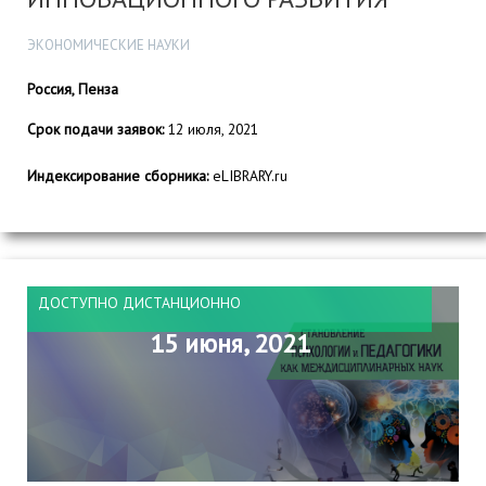
ЭКОНОМИЧЕСКИЕ НАУКИ
Россия, Пенза
Срок подачи заявок:
12 июля, 2021
Индексирование сборника:
eLIBRARY.ru
ДОСТУПНО ДИСТАНЦИОННО
15 июня, 2021