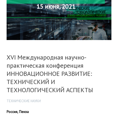
15 июня, 2021
XVI Международная научно-
практическая конференция
ИННОВАЦИОННОЕ РАЗВИТИЕ:
ТЕХНИЧЕСКИЙ И
ТЕХНОЛОГИЧЕСКИЙ АСПЕКТЫ
ТЕХНИЧЕСКИЕ НАУКИ
Россия, Пенза