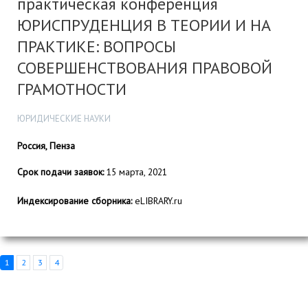
практическая конференция
ЮРИСПРУДЕНЦИЯ В ТЕОРИИ И НА
ПРАКТИКЕ: ВОПРОСЫ
СОВЕРШЕНСТВОВАНИЯ ПРАВОВОЙ
ГРАМОТНОСТИ
ЮРИДИЧЕСКИЕ НАУКИ
Россия, Пенза
Срок подачи заявок:
15 марта, 2021
Индексирование сборника:
eLIBRARY.ru
1
2
3
4