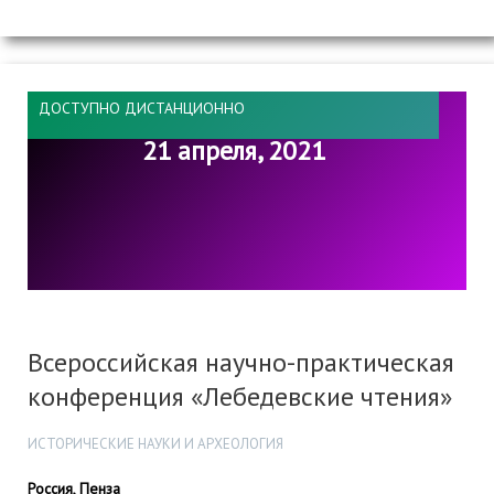
ДОСТУПНО ДИСТАНЦИОННО
21 апреля, 2021
Всероссийская научно-практическая
конференция «Лебедевские чтения»
ИСТОРИЧЕСКИЕ НАУКИ И АРХЕОЛОГИЯ
Россия, Пенза