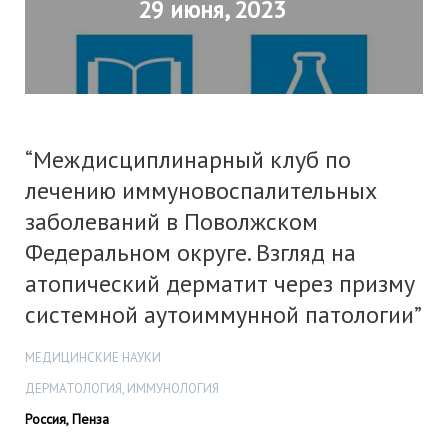
29 июня, 2023
“Междисциплинарный клуб по
лечению иммуновоспалительных
заболеваний в Поволжском
Федеральном округе. Взгляд на
атопический дерматит через призму
системной аутоиммунной патологии”
МЕДИЦИНСКИЕ НАУКИ
ДЕРМАТОЛОГИЯ, ИММУНОЛОГИЯ
Россия, Пенза