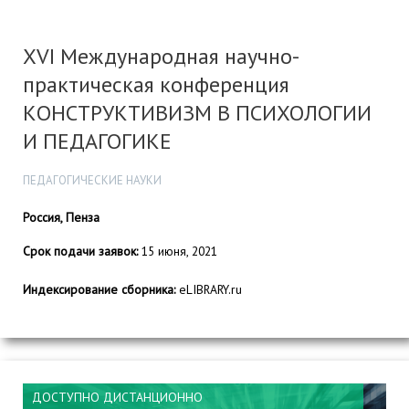
XVI Международная научно-
практическая конференция
КОНСТРУКТИВИЗМ В ПСИХОЛОГИИ
И ПЕДАГОГИКЕ
ПЕДАГОГИЧЕСКИЕ НАУКИ
Россия, Пенза
Срок подачи заявок:
15 июня, 2021
Индексирование сборника:
eLIBRARY.ru
ДОСТУПНО ДИСТАНЦИОННО