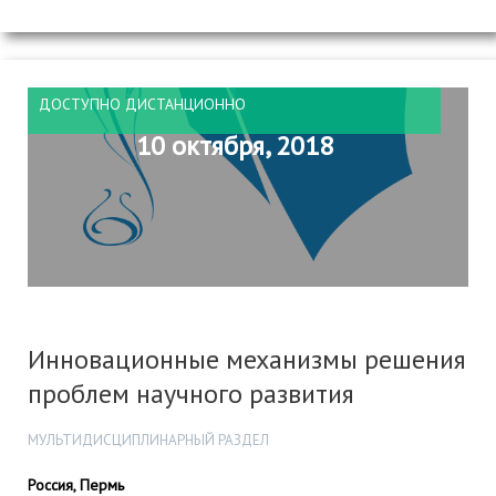
ДОСТУПНО ДИСТАНЦИОННО
10 октября, 2018
Инновационные механизмы решения
проблем научного развития
МУЛЬТИДИСЦИПЛИНАРНЫЙ РАЗДЕЛ
Россия, Пермь