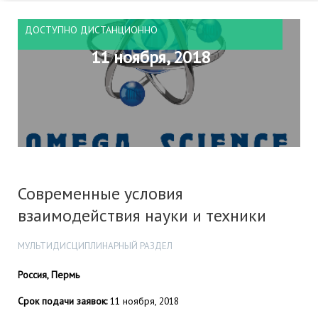
ДОСТУПНО ДИСТАНЦИОННО
11 ноября, 2018
Современные условия
взаимодействия науки и техники
МУЛЬТИДИСЦИПЛИНАРНЫЙ РАЗДЕЛ
Россия, Пермь
Срок подачи заявок:
11 ноября, 2018