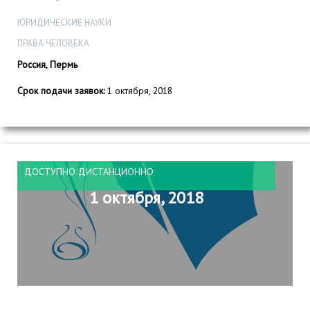
ЮРИДИЧЕСКИЕ НАУКИ
ПРАВА ЧЕЛОВЕКА
Россия, Пермь
Срок подачи заявок:
1 октября, 2018
ДОСТУПНО ДИСТАНЦИОННО
1 октября, 2018