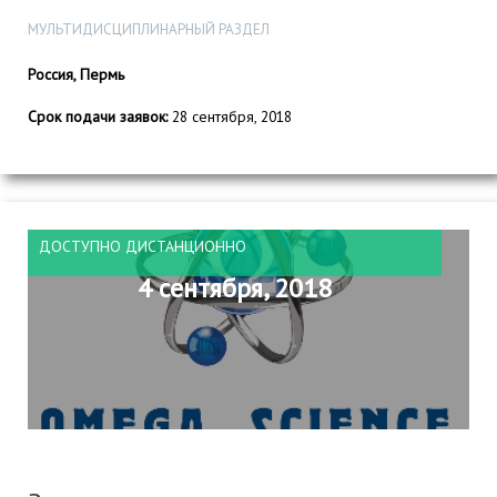
МУЛЬТИДИСЦИПЛИНАРНЫЙ РАЗДЕЛ
Россия, Пермь
Срок подачи заявок:
28 сентября, 2018
ДОСТУПНО ДИСТАНЦИОННО
4 сентября, 2018