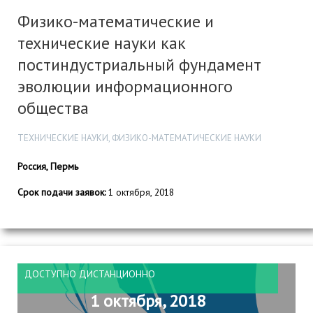
Физико-математические и
технические науки как
постиндустриальный фундамент
эволюции информационного
общества
ТЕХНИЧЕСКИЕ НАУКИ, ФИЗИКО-МАТЕМАТИЧЕСКИЕ НАУКИ
Россия, Пермь
Срок подачи заявок:
1 октября, 2018
ДОСТУПНО ДИСТАНЦИОННО
1 октября, 2018