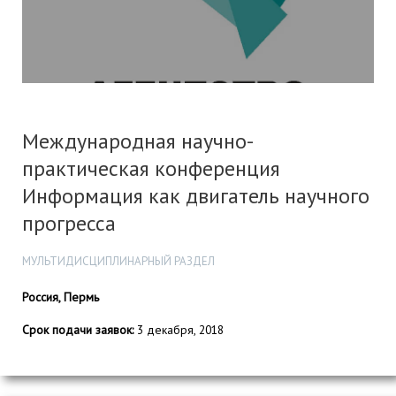
Международная научно-
практическая конференция
Информация как двигатель научного
прогресса
МУЛЬТИДИСЦИПЛИНАРНЫЙ РАЗДЕЛ
Россия, Пермь
Срок подачи заявок:
3 декабря, 2018