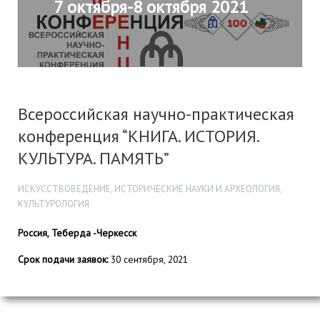
7 октября-8 октября 2021
Всероссийская научно-практическая
конференция “КНИГА. ИСТОРИЯ.
КУЛЬТУРА. ПАМЯТЬ”
ИСКУССТВОВЕДЕНИЕ, ИСТОРИЧЕСКИЕ НАУКИ И АРХЕОЛОГИЯ,
КУЛЬТУРОЛОГИЯ
Россия, Теберда -Черкесск
Срок подачи заявок:
30 сентября, 2021