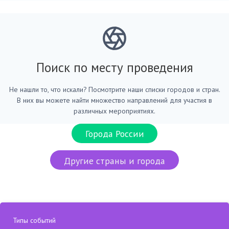
Поиск по месту проведения
Не нашли то, что искали? Посмотрите наши списки городов и стран.
В них вы можете найти множество направлений для участия в
различных мероприятиях.
Города России
Другие страны и города
Типы событий