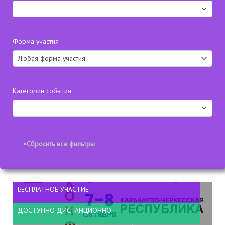
Форма участия
Категории события
БЕСПЛАТНОЕ УЧАСТИЕ
ДОСТУПНО ДИСТАНЦИОННО