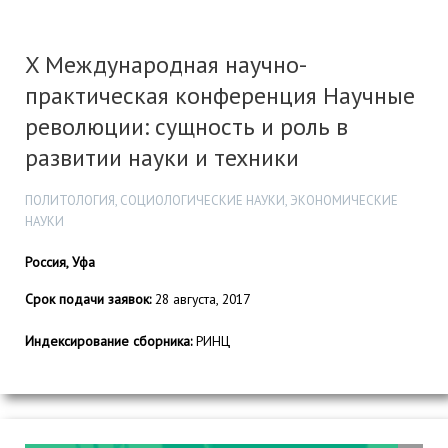
X Международная научно-
практическая конференция Научные
революции: сущность и роль в
развитии науки и техники
ПОЛИТОЛОГИЯ, СОЦИОЛОГИЧЕСКИЕ НАУКИ, ЭКОНОМИЧЕСКИЕ
НАУКИ
Россия, Уфа
Срок подачи заявок:
28 августа, 2017
Индексирование сборника:
РИНЦ