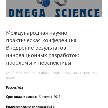
Международная научно-
практическая конференция
Внедрение результатов
инновационных разработок:
проблемы и перспективы
КУЛЬТУРОЛОГИЯ, СОЦИОЛОГИЧЕСКИЕ НАУКИ, ЭКОНОМИЧЕСКИЕ
НАУКИ
Россия, Уфа
Срок подачи заявок:
15 августа, 2017
Индексирование сборника:
РИНЦ