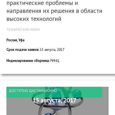
практические проблемы и
направления их решения в области
высоких технологий
ТЕХНИЧЕСКИЕ НАУКИ
Россия, Уфа
Срок подачи заявок:
15 августа, 2017
Индексирование сборника:
РИНЦ
ДОСТУПНО ДИСТАНЦИОННО
15 августа, 2017