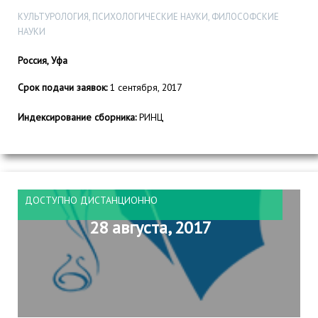
КУЛЬТУРОЛОГИЯ, ПСИХОЛОГИЧЕСКИЕ НАУКИ, ФИЛОСОФСКИЕ
НАУКИ
Россия, Уфа
Срок подачи заявок:
1 сентября, 2017
Индексирование сборника:
РИНЦ
ДОСТУПНО ДИСТАНЦИОННО
28 августа, 2017