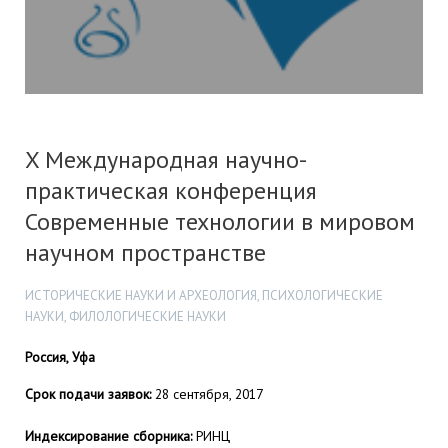
X Международная научно-
практическая конференция
Современные технологии в мировом
научном пространстве
ИСТОРИЧЕСКИЕ НАУКИ И АРХЕОЛОГИЯ, ПСИХОЛОГИЧЕСКИЕ
НАУКИ, ФИЛОЛОГИЧЕСКИЕ НАУКИ
Россия, Уфа
Срок подачи заявок:
28 сентября, 2017
Индексирование сборника:
РИНЦ