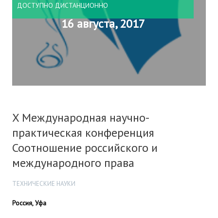
ДОСТУПНО ДИСТАНЦИОННО
16 августа, 2017
X Международная научно-
практическая конференция
Соотношение российского и
международного права
ТЕХНИЧЕСКИЕ НАУКИ
Россия, Уфа