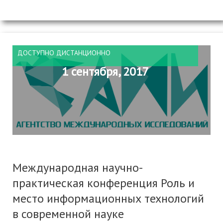
ДОСТУПНО ДИСТАНЦИОННО
1 сентября, 2017
Международная научно-
практическая конференция Роль и
место информационных технологий
в современной науке