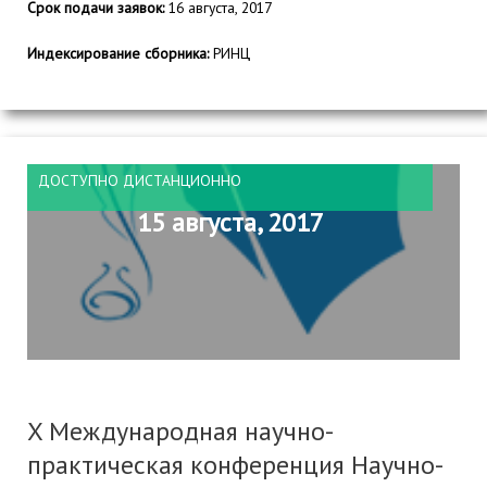
Срок подачи заявок:
16 августа, 2017
Индексирование сборника:
РИНЦ
ДОСТУПНО ДИСТАНЦИОННО
15 августа, 2017
X Международная научно-
практическая конференция Научно-