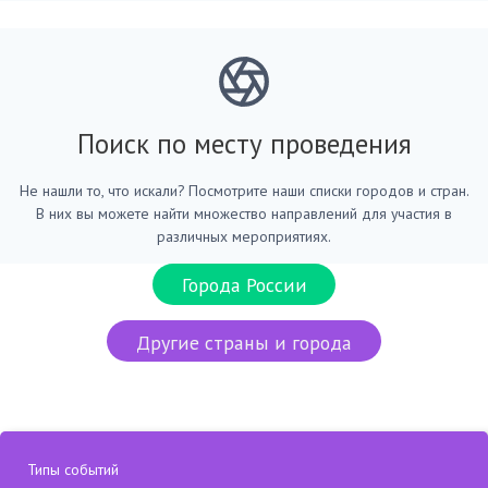
Поиск по месту проведения
Не нашли то, что искали? Посмотрите наши списки городов и стран.
В них вы можете найти множество направлений для участия в
различных мероприятиях.
Города России
Другие страны и города
Типы событий