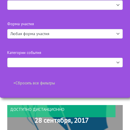
Форма участия
Категории события
ДОСТУПНО ДИСТАНЦИОННО
28 сентября, 2017