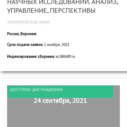
НАУЧНЫХ ИССЛЕДОВАНИЙ. АНАЛИЗ,
УПРАВЛЕНИЕ, ПЕРСПЕКТИВЫ
ЭКОНОМИЧЕСКИЕ НАУКИ
Россия, Воронеж
Срок подачи заявок:
2 ноября, 2021
Индексирование сборника:
eLIBRARY.ru
ДОСТУПНО ДИСТАНЦИОННО
24 сентября, 2021