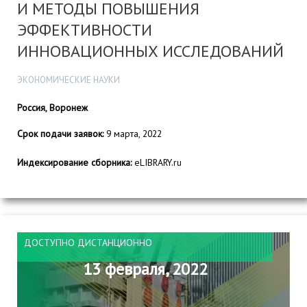
И МЕТОДЫ ПОВЫШЕНИЯ
ЭФФЕКТИВНОСТИ
ИННОВАЦИОННЫХ ИССЛЕДОВАНИЙ
ЭКОНОМИЧЕСКИЕ НАУКИ
Россия, Воронеж
Срок подачи заявок:
9 марта, 2022
Индексирование сборника:
eLIBRARY.ru
ДОСТУПНО ДИСТАНЦИОННО
13 февраля, 2022