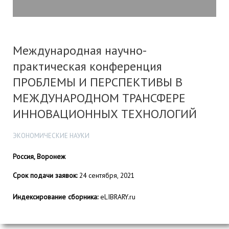
Международная научно-
практическая конференция
ПРОБЛЕМЫ И ПЕРСПЕКТИВЫ В
МЕЖДУНАРОДНОМ ТРАНСФЕРЕ
ИННОВАЦИОННЫХ ТЕХНОЛОГИЙ
ЭКОНОМИЧЕСКИЕ НАУКИ
Россия, Воронеж
Срок подачи заявок:
24 сентября, 2021
Индексирование сборника:
eLIBRARY.ru