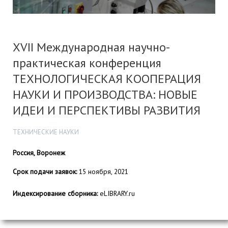
XVII Международная научно-
практическая конференция
ТЕХНОЛОГИЧЕСКАЯ КООПЕРАЦИЯ
НАУКИ И ПРОИЗВОДСТВА: НОВЫЕ
ИДЕИ И ПЕРСПЕКТИВЫ РАЗВИТИЯ
ТЕХНИЧЕСКИЕ НАУКИ
Россия, Воронеж
Срок подачи заявок:
15 ноября, 2021
Индексирование сборника:
eLIBRARY.ru