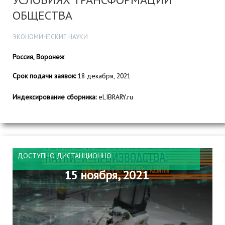
ОБЩЕСТВА
ЭКОНОМИЧЕСКИЕ НАУКИ
Россия, Воронеж
Срок подачи заявок:
18 декабря, 2021
Индексирование сборника:
eLIBRARY.ru
ДОСТУПНО ДИСТАНЦИОННО
15 ноября, 2021