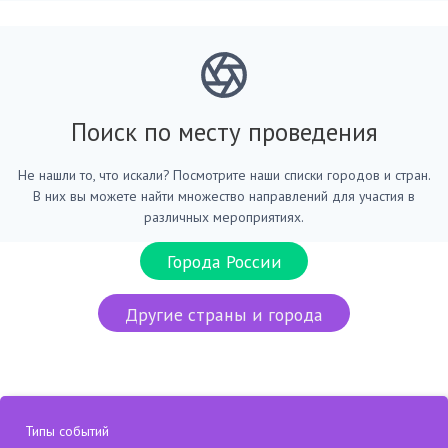
Поиск по месту проведения
Не нашли то, что искали? Посмотрите наши списки городов и стран.
В них вы можете найти множество направлений для участия в
различных мероприятиях.
Города России
Другие страны и города
Типы событий