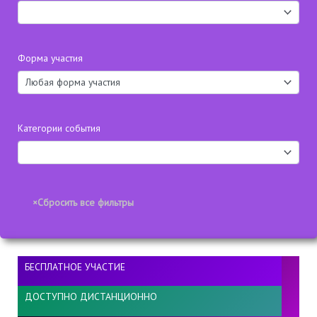
Форма участия
Категории события
БЕСПЛАТНОЕ УЧАСТИЕ
ДОСТУПНО ДИСТАНЦИОННО