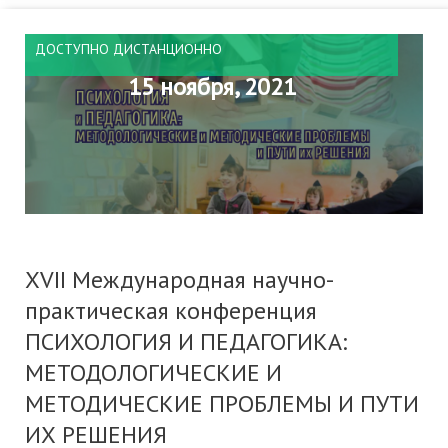
ДОСТУПНО ДИСТАНЦИОННО
15 ноября, 2021
XVII Международная научно-
практическая конференция
ПСИХОЛОГИЯ И ПЕДАГОГИКА:
МЕТОДОЛОГИЧЕСКИЕ И
МЕТОДИЧЕСКИЕ ПРОБЛЕМЫ И ПУТИ
ИХ РЕШЕНИЯ