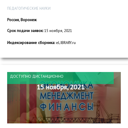
ПЕДАГОГИЧЕСКИЕ НАУКИ
Россия, Воронеж
Срок подачи заявок:
15 ноября, 2021
Индексирование сборника:
eLIBRARY.ru
ДОСТУПНО ДИСТАНЦИОННО
15 ноября, 2021