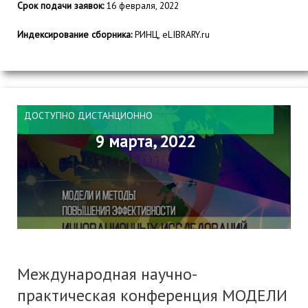
Срок подачи заявок:
16 февраля, 2022
Индексирование сборника:
РИНЦ, eLIBRARY.ru
ДОСТУПНО ДИСТАНЦИОННО
9 марта, 2022
Международная научно-
практическая конференция МОДЕЛИ