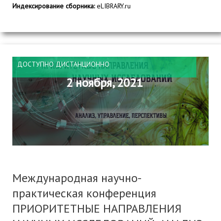
Индексирование сборника:
eLIBRARY.ru
ДОСТУПНО ДИСТАНЦИОННО
2 ноября, 2021
Международная научно-
практическая конференция
ПРИОРИТЕТНЫЕ НАПРАВЛЕНИЯ