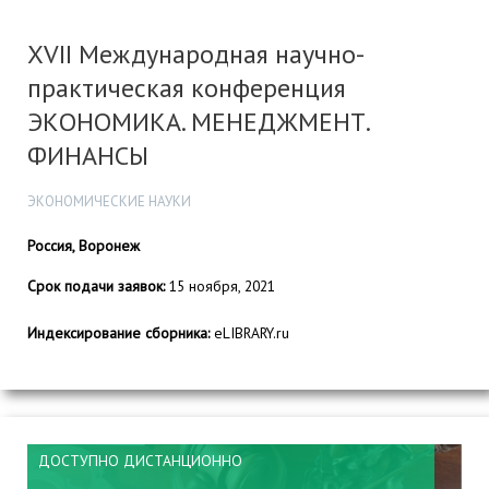
XVII Международная научно-
практическая конференция
ЭКОНОМИКА. МЕНЕДЖМЕНТ.
ФИНАНСЫ
ЭКОНОМИЧЕСКИЕ НАУКИ
Россия, Воронеж
Срок подачи заявок:
15 ноября, 2021
Индексирование сборника:
eLIBRARY.ru
ДОСТУПНО ДИСТАНЦИОННО