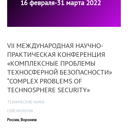
16 февраля-31 марта 2022
VII МЕЖДУНАРОДНАЯ НАУЧНО-
ПРАКТИЧЕСКАЯ КОНФЕРЕНЦИЯ
«КОМПЛЕКСНЫЕ ПРОБЛЕМЫ
ТЕХНОСФЕРНОЙ БЕЗОПАСНОСТИ»
“COMPLEX PROBLEMS OF
TECHNOSPHERE SECURITY»
ТЕХНИЧЕСКИЕ НАУКИ
СЕЙСМОЛОГИЯ
Россия, Воронеж