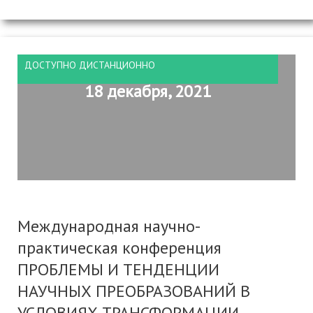
ДОСТУПНО ДИСТАНЦИОННО
18 декабря, 2021
Международная научно-
практическая конференция
ПРОБЛЕМЫ И ТЕНДЕНЦИИ
НАУЧНЫХ ПРЕОБРАЗОВАНИЙ В
УСЛОВИЯХ ТРАНСФОРМАЦИИ