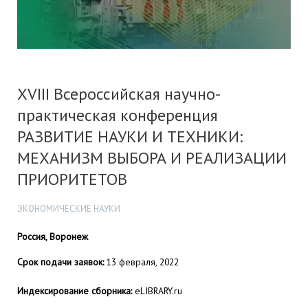
XVIII Всероссийская научно-
практическая конференция
РАЗВИТИЕ НАУКИ И ТЕХНИКИ:
МЕХАНИЗМ ВЫБОРА И РЕАЛИЗАЦИИ
ПРИОРИТЕТОВ
ЭКОНОМИЧЕСКИЕ НАУКИ
Россия, Воронеж
Срок подачи заявок:
13 февраля, 2022
Индексирование сборника:
eLIBRARY.ru