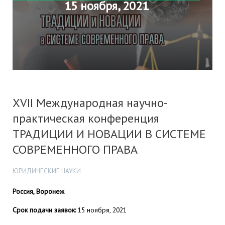
15 ноября, 2021
XVII Международная научно-
практическая конференция
ТРАДИЦИИ И НОВАЦИИ В СИСТЕМЕ
СОВРЕМЕННОГО ПРАВА
ЮРИДИЧЕСКИЕ НАУКИ
Россия, Воронеж
Срок подачи заявок:
15 ноября, 2021