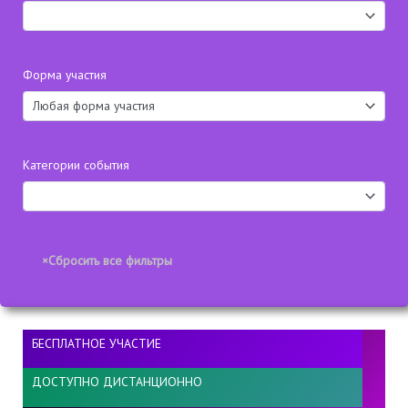
Форма участия
Категории события
БЕСПЛАТНОЕ УЧАСТИЕ
ДОСТУПНО ДИСТАНЦИОННО