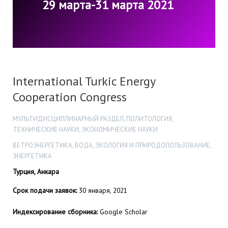
29 марта-31 марта 2021
International Turkic Energy
Cooperation Congress
МУЛЬТИДИСЦИПЛИНАРНЫЙ РАЗДЕЛ, ПОЛИТОЛОГИЯ,
ТЕХНИЧЕСКИЕ НАУКИ, ЭКОНОМИЧЕСКИЕ НАУКИ
ВЕТРОЭНЕРГЕТИКА, ВОДА, ЭКОЛОГИЯ И ПРИРОДОПОЛЬЗОВАНИЕ,
ЭНЕРГЕТИКА
Турция, Анкара
Срок подачи заявок:
30 января, 2021
Индексирование сборника:
Google Scholar