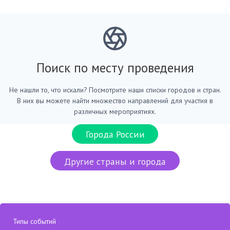
Поиск по месту проведения
Не нашли то, что искали? Посмотрите наши списки городов и стран.
В них вы можете найти множество направлений для участия в
различных мероприятиях.
Города России
Другие страны и города
Типы событий