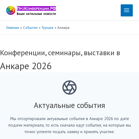
Перейти
к
Main
содержимому
Menu
Главная
События
Турция
Анкара
Конференции, семинары, выставки в
Анкаре 2026
Актуальные события
Мы отсортировали актуальные события в Анкаре 2026 по дате
подачи материала, то есть сначала идут события, на которые вы
точно успеете подать заявку и принять участие.