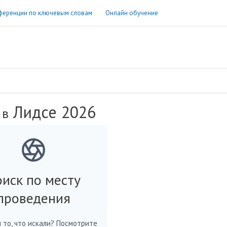
ференции по ключевым словам
Онлайн обучение
Лидсе 2026
 в
иск по месту
проведения
 то, что искали? Посмотрите