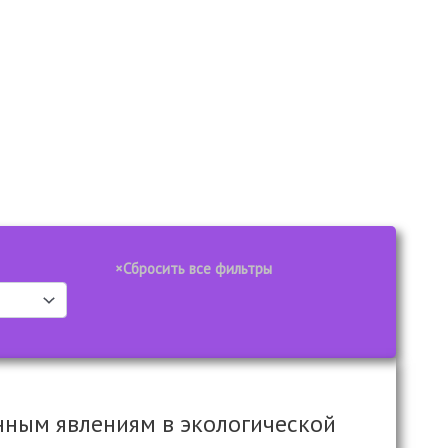
ным явлениям в экологической