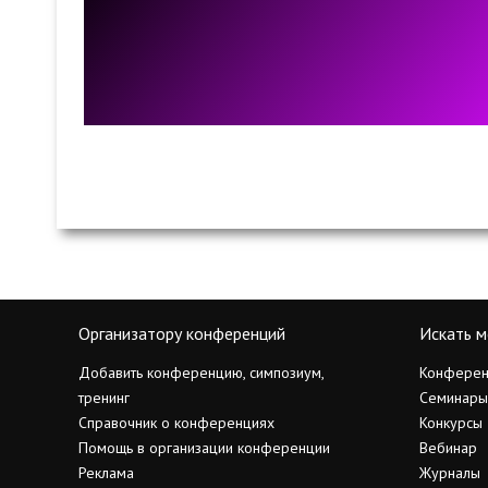
Организатору конференций
Искать м
Добавить конференцию, симпозиум,
Конферен
тренинг
Семинары
Справочник о конференциях
Конкурсы
Помощь в организации конференции
Вебинар
Реклама
Журналы