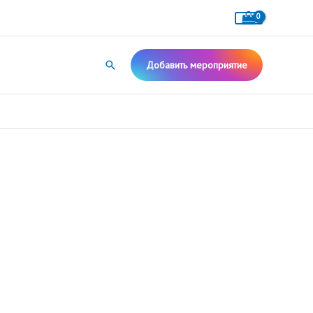
Поиск
Добавить мероприятие