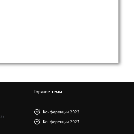
Горячие темы
Конференции 2022
2)
Конференции 2023