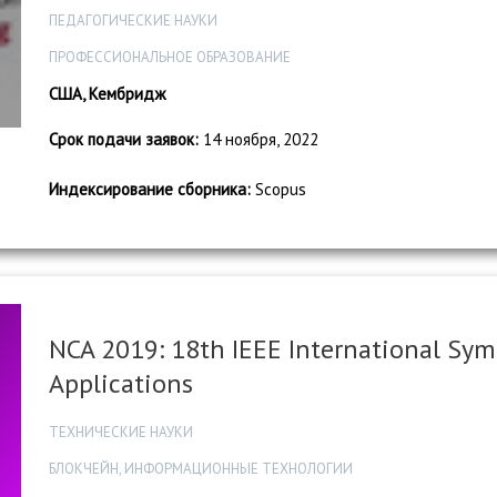
ПЕДАГОГИЧЕСКИЕ НАУКИ
ПРОФЕССИОНАЛЬНОЕ ОБРАЗОВАНИЕ
США, Кембридж
Срок подачи заявок:
14 ноября, 2022
Индексирование сборника:
Scopus
NCA 2019: 18th IEEE International S
Applications
ТЕХНИЧЕСКИЕ НАУКИ
БЛОКЧЕЙН, ИНФОРМАЦИОННЫЕ ТЕХНОЛОГИИ