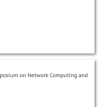
ymposium on Network Computing and