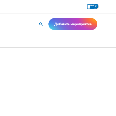
Поиск
Добавить мероприятие