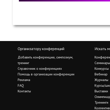
Организатору конференций
Искать м
Добавить конференцию, симпозиум,
Конферен
тренинг
Семинары
Справочник о конференциях
Конкурсы
Помощь в организации конференции
Вебинар
Реклама
Журналы
FAQ
Курсы/шк
Контакты
Выставки
Олимпиа
Тренинги
Коллектив