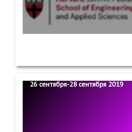
26 сентября-28 сентября 2019