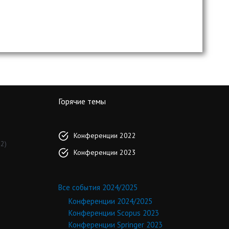
Горячие темы
Конференции 2022
2)
Конференции 2023
Все события 2024/2025
Конференции 2024/2025
Конференции Scopus 2023
Конференции Springer 2023