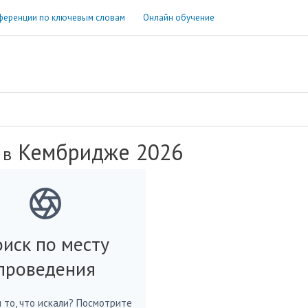
ференции по ключевым словам
Онлайн обучение
Кембридже 2026
 в
иск по месту
проведения
 то, что искали? Посмотрите