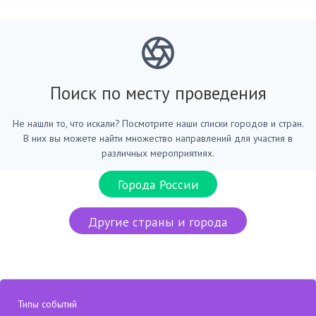
Поиск по месту проведения
Не нашли то, что искали? Посмотрите наши списки городов и стран.
В них вы можете найти множество направлений для участия в
различных мероприятиях.
Города России
Другие страны и города
Типы событий