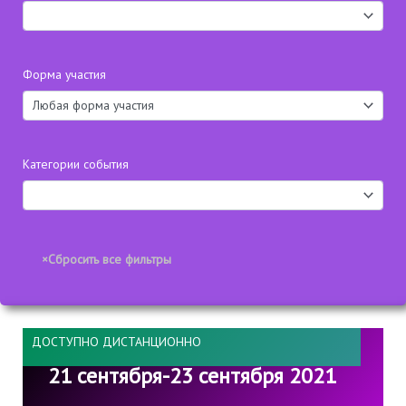
Форма участия
Категории события
ДОСТУПНО ДИСТАНЦИОННО
21 сентября-23 сентября 2021