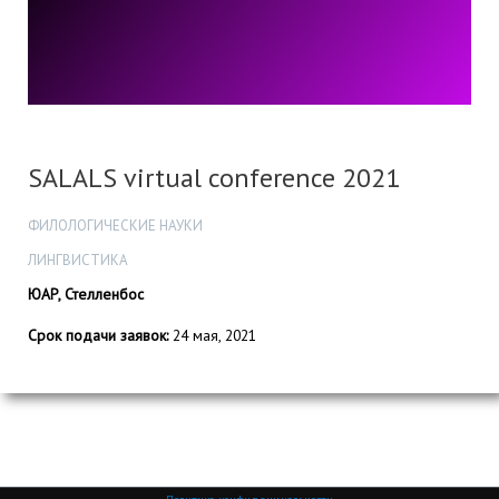
SALALS virtual conference 2021
ФИЛОЛОГИЧЕСКИЕ НАУКИ
ЛИНГВИСТИКА
ЮАР, Стелленбос
Срок подачи заявок:
24 мая, 2021