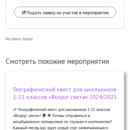
Подать заявку на участие в мероприятии
No items found
Смотреть похожие мероприятия
Географический квест для школьников
1-11 классов «Вокруг света» 2024/2025
🎉 Географический квест для школьников 1-11 классов
«Вокруг света»! 🌍 🌟 Готовы отправиться в
незабываемое путешествие по странам и континентам?
Каждый месяц вас ждет новый этап захватывающего