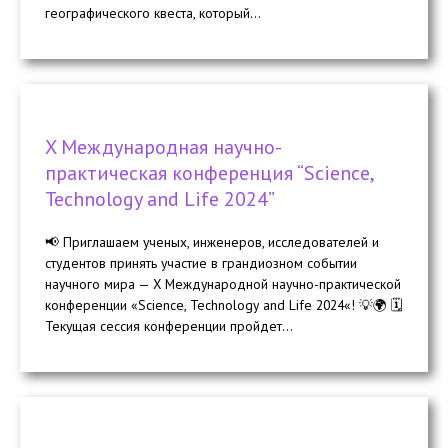
географического квеста, который...
X Международная научно-
практическая конференция “Science,
Technology and Life 2024”
📢 Приглашаем ученых, инженеров, исследователей и
студентов принять участие в грандиозном событии
научного мира — X Международной научно-практической
конференции «Science, Technology and Life 2024«! 💡🌍 🗓️
Текущая сессия конференции пройдет...