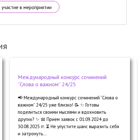
а участие в мероприятии
ия
Международный конкурс сочинений
“Слова о важном” 24/25
📢 Международный конкурс сочинений “Слова о
важном” 24/25 уже близко! 📝 ✨ Готовы
поделиться своими мыслями и вдохновить
других? ✨ 📅 Прием заявок с 01.09.2024 до
30.08.2025 гг. ⏳ Не упустите шанс выразить себя
и затронуть...