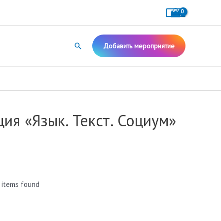
Поиск
Добавить мероприятие
ия «Язык. Текст. Социум»
 items found