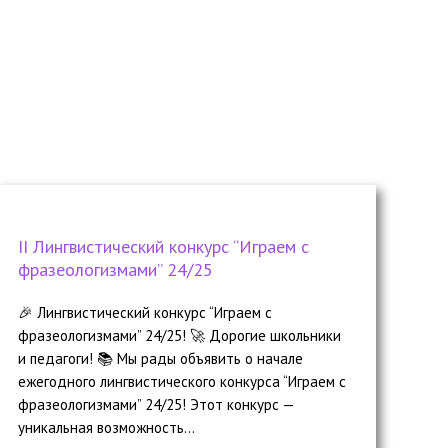
II Лингвистический конкурс “Играем с
фразеологизмами” 24/25
🎉 Лингвистический конкурс “Играем с
фразеологизмами” 24/25! 🚀 Дорогие школьники
и педагоги! 📚 Мы рады объявить о начале
ежегодного лингвистического конкурса “Играем с
фразеологизмами” 24/25! Этот конкурс —
уникальная возможность...