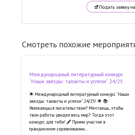
Подать заявку н
Смотреть похожие мероприят
Международный литературный конкурс
“Наши звезды: таланты и успехи” 24/25
🌟 Международный литературный конкурс “Наши
звезды: таланты и успехи” 24/25! 🌟 📚
Увлекаешься писательством? Мечтаешь, чтобы
твои работы увидел весь мир? Тогда этот
конкурс для тебя! 🖋️ Прими участие в
грандиозном соревновании...