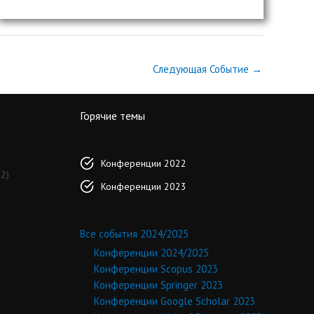
Следующая Событие
→
Горячие темы
Конференции 2022
2)
Конференции 2023
Все события 2024/2025
Конференции 2024/2025
Конференции Scopus 2023
Конференции Springer 2023
Конференции Google Scholar 2023