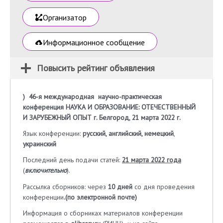
Организатор
Информационное сообщение
Повысить рейтинг объявления
) 46-я международная научно-практическая
конференция НАУКА И ОБРАЗОВАНИЕ: ОТЕЧЕСТВЕННЫЙ
И ЗАРУБЕЖНЫЙ ОПЫТ г. Белгород, 21 марта 2022 г.
Язык конференции:
русский, английский, немецкий
,
украинский
Последний день подачи статей:
21 марта 2022 года
(
включительно
).
Рассылка сборников: через
10 дней
со дня проведения
конференции
.(по электронной почте)
Информация о сборниках материалов конференции