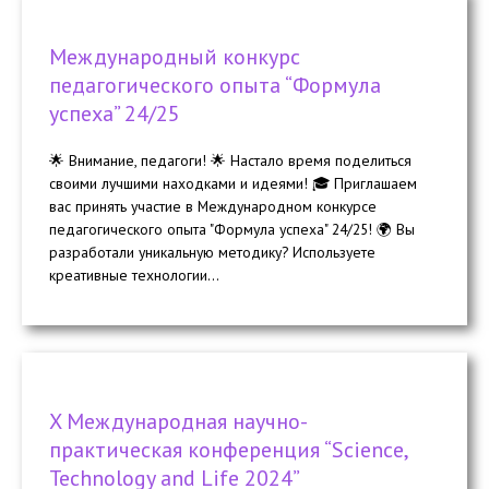
Международный конкурс
педагогического опыта “Формула
успеха” 24/25
🌟 Внимание, педагоги! 🌟 Настало время поделиться
своими лучшими находками и идеями! 🎓 Приглашаем
вас принять участие в Международном конкурсе
педагогического опыта "Формула успеха" 24/25! 🌍 Вы
разработали уникальную методику? Используете
креативные технологии...
X Международная научно-
практическая конференция “Science,
Technology and Life 2024”