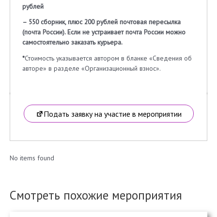
рублей
– 550 сборник, плюс 200 рублей почтовая пересылка
(почта России). Если не устраивает почта России можно
самостоятельно заказать курьера.
*
Стоимость указывается автором в бланке «Сведения об
авторе» в разделе «Организационный взнос».
Подать заявку на участие в мероприятии
No items found
Смотреть похожие мероприятия