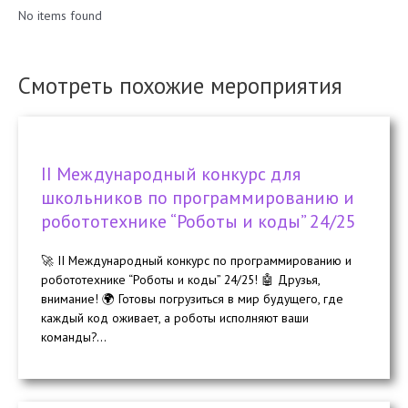
No items found
Смотреть похожие мероприятия
II Международный конкурс для
школьников по программированию и
робототехнике “Роботы и коды” 24/25
🚀 II Международный конкурс по программированию и
робототехнике “Роботы и коды” 24/25! 🤖 Друзья,
внимание! 🌍 Готовы погрузиться в мир будущего, где
каждый код оживает, а роботы исполняют ваши
команды?...