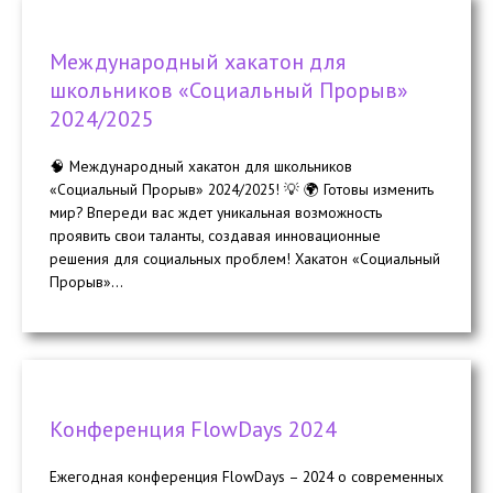
Международный хакатон для
школьников «Социальный Прорыв»
2024/2025
🧠 Международный хакатон для школьников
«Социальный Прорыв» 2024/2025! 💡 🌍 Готовы изменить
мир? Впереди вас ждет уникальная возможность
проявить свои таланты, создавая инновационные
решения для социальных проблем! Хакатон «Социальный
Прорыв»...
Конференция FlowDays 2024
Ежегодная конференция FlowDays – 2024 о современных