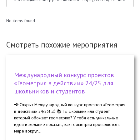
No items found
Смотреть похожие мероприятия
Международный конкурс проектов
«Геометрия в действии» 24/25 для
школьников и студентов
📢 Открыт Международный конкурс проектов «Геометрия
в действии» 24/25! 📐 📚 Ты школьник или студент,
который обожает геометрию? У тебя есть уникальные
идеи и желание показать, как геометрия проявляется в
мире вокруг...