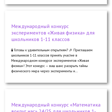
Международный конкурс
экспериментов «Живая физика» для
школьников 1-11 классов
🧪 Готовы к удивительным открытиям? 🎉 Приглашаем
школьников 1-11 классов принять участие в
Международном конкурсе экспериментов «Живая
физика»! Этот конкурс — ваш шанс раскрыть тайны
физического мира через эксперименты и...
Международный конкурс «Математика
вокруг нас» 24/25 для школьников 1-