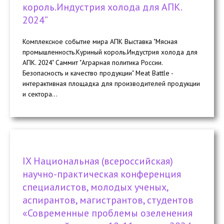
король.Индустрия холода для АПК.
2024”
Комплексное событие мира АПК Выставка "Мясная
промышленность.Куриный король.Индустрия холода для
АПК. 2024" Саммит "Аграрная политика России.
Безопасность и качество продукции" Meat Battle -
интерактивная площадка для производителей продукции
и сектора...
IX Национальная (всероссийская)
научно-практическая конференция
специалистов, молодых ученых,
аспирантов, магистрантов, студентов
«Современные проблемы озеленения