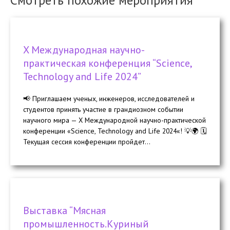
Смотреть похожие мероприятия
X Международная научно-
практическая конференция “Science,
Technology and Life 2024”
📢 Приглашаем ученых, инженеров, исследователей и
студентов принять участие в грандиозном событии
научного мира — X Международной научно-практической
конференции «Science, Technology and Life 2024«! 💡🌍 🗓️
Текущая сессия конференции пройдет...
Выставка “Мясная
промышленность.Куриный