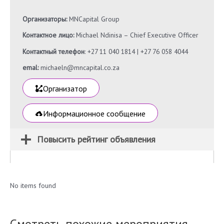
Организаторы:
MNCapital Group
Контактное лицо:
Michael Ndinisa – Chief Executive Officer
Контактный телефон
: +27 11 040 1814 | +27 76 058 4044
emal:
michaeln@mncapital.co.za
Организатор
Информационное сообщение
Повысить рейтинг объявления
No items found