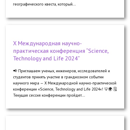
географического квеста, который...
X Международная научно-
практическая конференция “Science,
Technology and Life 2024”
📢 Приглашаем ученых, инженеров, исследователей и
студентов принять участие в грандиозном событии
научного мира — X Международной научно-практической
конференции «Science, Technology and Life 2024«! 💡🌍 🗓️
Текущая сессия конференции пройдет...