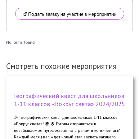
Подать заявку на участие в мероприятии
No items found
Смотреть похожие мероприятия
Географический квест для школьников
1-11 классов «Вокруг света» 2024/2025
🎉 Географический квест для школьников 1-11 классов
«Вокруг света»! 🌍 🌟 Готовы отправиться в
незабываемое путешествие по странам и континентам?
Каждый месяц вас ждет новый этап захватывающего