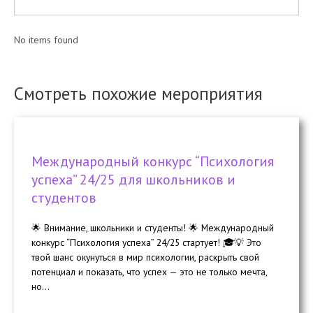
No items found
Смотреть похожие мероприятия
Международный конкурс “Психология
успеха” 24/25 для школьников и
студентов
🌟 Внимание, школьники и студенты! 🌟 Международный
конкурс “Психология успеха” 24/25 стартует! 🎓💡 Это
твой шанс окунуться в мир психологии, раскрыть свой
потенциал и показать, что успех — это не только мечта,
но...