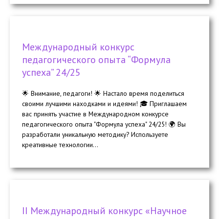
Международный конкурс
педагогического опыта “Формула
успеха” 24/25
🌟 Внимание, педагоги! 🌟 Настало время поделиться
своими лучшими находками и идеями! 🎓 Приглашаем
вас принять участие в Международном конкурсе
педагогического опыта "Формула успеха" 24/25! 🌍 Вы
разработали уникальную методику? Используете
креативные технологии...
II Международный конкурс «Научное