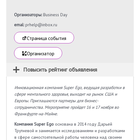
Организаторы:
Business Day
emal:
prhelp@inbox.ru
Страница события
Организатор
Повысить рейтинг объявления
Инновационная компания Super Ego, ведущая разработки в
сфере ментального здоровья, выходит на рынок США и
Европы. Приглашаются партнеры для бизнес-
сотрудничества. Мероприятие пройдет 16 и 17 ноября во
Франкфурте-на-Майне.
Компания Super Ego
основана в 2014 году Дарьей
Трутневой и занимается исследованиями и разработками
в сфере самостоятельной работы человека над своими