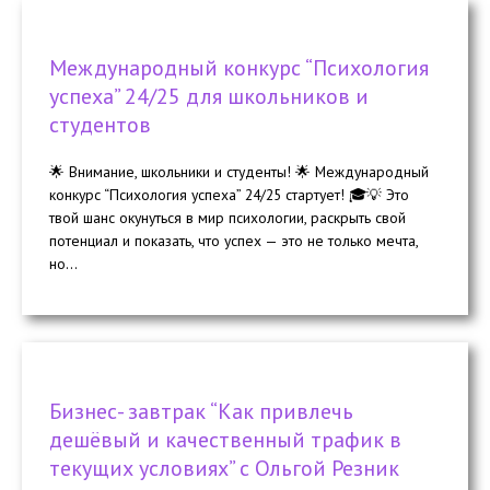
Международный конкурс “Психология
успеха” 24/25 для школьников и
студентов
🌟 Внимание, школьники и студенты! 🌟 Международный
конкурс “Психология успеха” 24/25 стартует! 🎓💡 Это
твой шанс окунуться в мир психологии, раскрыть свой
потенциал и показать, что успех — это не только мечта,
но...
Бизнес- завтрак “Как привлечь
дешёвый и качественный трафик в
текущих условиях” с Ольгой Резник