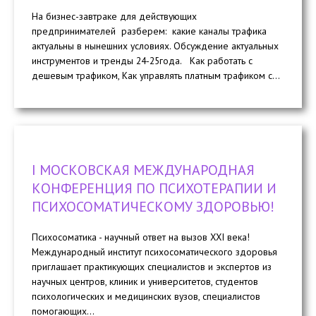
На бизнес-завтраке для действующих
предпринимателей разберем: какие каналы трафика
актуальны в нынешних условиях. Обсуждение актуальных
инструментов и тренды 24-25года. Как работать с
дешевым трафиком, Как управлять платным трафиком с...
I МОСКОВСКАЯ МЕЖДУНАРОДНАЯ
КОНФЕРЕНЦИЯ ПО ПСИХОТЕРАПИИ И
ПСИХОСОМАТИЧЕСКОМУ ЗДОРОВЬЮ!
Психосоматика - научный ответ на вызов XXI века!
Международный институт психосоматического здоровья
приглашает практикующих специалистов и экспертов из
научных центров, клиник и университетов, студентов
психологических и медицинских вузов, специалистов
помогающих...