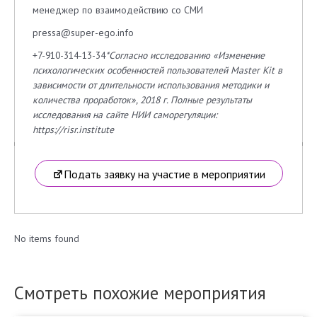
менеджер по взаимодействию со СМИ
pressa@super-ego.info
+7-910-314-13-34
*Согласно исследованию «Изменение
психологических особенностей пользователей Master Kit в
зависимости от длительности использования методики и
количества проработок», 2018 г. Полные результаты
исследования на сайте НИИ саморегуляции:
https://risr.institute
Подать заявку на участие в мероприятии
No items found
Смотреть похожие мероприятия