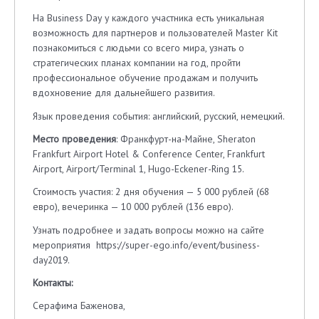
На Business Day у каждого участника есть уникальная
возможность для партнеров и пользователей Master Kit
познакомиться с людьми со всего мира, узнать о
стратегических планах компании на год, пройти
профессиональное обучение продажам и получить
вдохновение для дальнейшего развития.
Язык проведения события: английский, русский, немецкий.
Место проведения
: Франкфурт-на-Майне, Sheraton
Frankfurt Airport Hotel & Conference Center, Frankfurt
Airport, Airport/Terminal 1, Hugo-Eckener-Ring 15.
Стоимость участия: 2 дня обучения — 5 000 рублей (68
евро), вечеринка — 10 000 рублей (136 евро).
Узнать подробнее и задать вопросы можно на
сайте
мероприятия https://super-ego.info/event/business-
day2019.
Контакты:
Серафима Баженова,