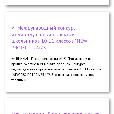
VI Международный конкурс
индивидуальных проектов
школьников 10-11 классов “NEW
PROJECT” 24/25
🌟 ВНИМАНИЕ, старшеклассники! 🌟 Приглашаем вас
принять участие в VI Международном конкурсе
индивидуальных проектов для школьников 10-11 классов
“NEW PROJECT” 24/25 ! 🚀 Это ваш шанс показать свои
таланты и...
Международный конкурс проектов по