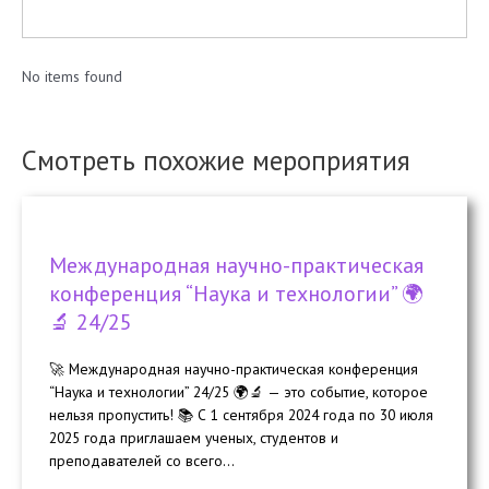
No items found
Смотреть похожие мероприятия
Международная научно-практическая
конференция “Наука и технологии” 🌍
🔬 24/25
🚀 Международная научно-практическая конференция
“Наука и технологии” 24/25 🌍🔬 — это событие, которое
нельзя пропустить! 📚 С 1 сентября 2024 года по 30 июля
2025 года приглашаем ученых, студентов и
преподавателей со всего...