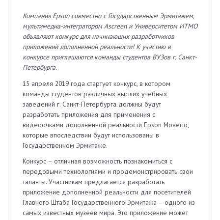
Компания Epson совместно с Государственным Эрмитажем,
мультимедиа-интегратором Ascreen и Университетом ИТМО
объявляют конкурс для начинающих разработчиков
приложений дополненной реальности! К участию в
конкурсе приглашаются команды студентов ВУЗов г. Санкт-
Петербурга.
15 апреля 2019 года стартует конкурс, в котором
команды студентов различных высших учебных
заведений г. Санкт-Петербурга должны будут
разработать приложения для применения с
видеоочками дополненной реальности Epson Moverio,
которые впоследствии будут использованы в
Государственном Эрмитаже.
Конкурс – отличная возможность познакомиться с
передовыми технологиями и продемонстрировать свои
таланты. Участникам предлагается разработать
приложение дополненной реальности для посетителей
Главного Штаба Государственного Эрмитажа – одного из
самых известных музеев мира. Это приложение может