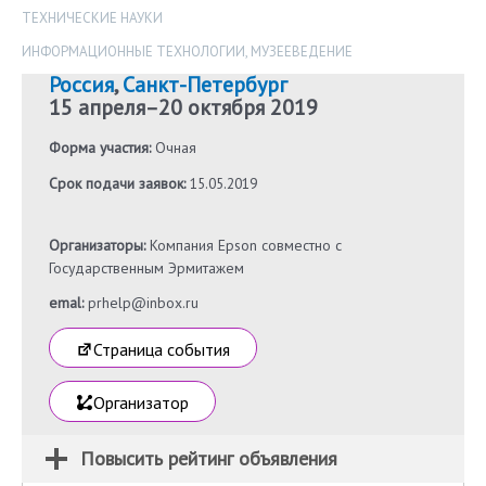
ТЕХНИЧЕСКИЕ НАУКИ
ИНФОРМАЦИОННЫЕ ТЕХНОЛОГИИ
,
МУЗЕЕВЕДЕНИЕ
Россия
,
Санкт-Петербург
15 апреля
–
20 октября 2019
Форма участия:
Очная
Срок подачи заявок:
15.05.2019
Организаторы:
Компания Epson совместно с
Государственным Эрмитажем
emal:
prhelp@inbox.ru
Страница события
Организатор
Повысить рейтинг объявления