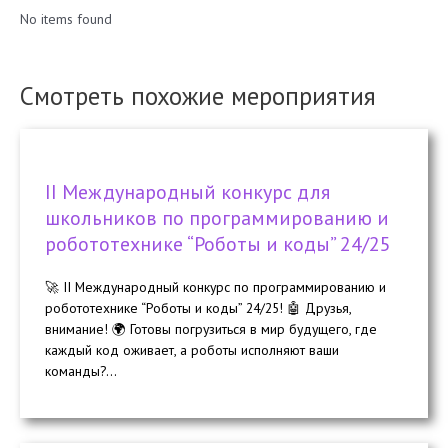
No items found
Смотреть похожие мероприятия
II Международный конкурс для
школьников по программированию и
робототехнике “Роботы и коды” 24/25
🚀 II Международный конкурс по программированию и
робототехнике “Роботы и коды” 24/25! 🤖 Друзья,
внимание! 🌍 Готовы погрузиться в мир будущего, где
каждый код оживает, а роботы исполняют ваши
команды?...