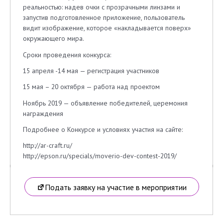
реальностью: надев очки с прозрачными линзами и
запустив подготовленное приложение, пользователь
видит изображение, которое «накладывается поверх»
окружающего мира.
Сроки проведения конкурса:
15 апреля -14 мая — регистрация участников
15 мая – 20 октября — работа над проектом
Ноябрь 2019 — объявление победителей, церемония
награждения
Подробнее о Конкурсе и условиях участия на сайте:
http://ar-craft.ru/
http://epson.ru/specials/moverio-dev-contest-2019/
Подать заявку на участие в мероприятии