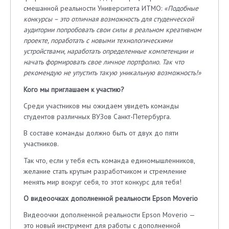
смешанной реальности Университета ИТМО:
«Подобные
конкурсы – это отличная возможность для студенческой
аудитории попробовать свои силы в реальном креативном
проекте, поработать с новыми технологическими
устройствами, наработать определенные компетенции и
начать формировать свое личное портфолио. Так что
рекомендую не упустить такую уникальную возможность!»
Кого мы приглашаем к участию?
Среди участников мы ожидаем увидеть команды
студентов различных ВУЗов Санкт-Петербурга.
В составе команды должно быть от двух до пяти
участников.
Так что, если у тебя есть команда единомышленников,
желание стать крутым разработчиком и стремление
менять мир вокруг себя, то этот конкурс для тебя!
О видеоочках дополненной реальности Epson Moverio
Видеоочки дополненной реальности Epson Moverio —
это новый инструмент для работы с дополненной