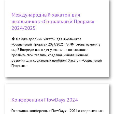
Международный хакатон для
школьников «Социальный Прорыв»
2024/2025
🧠 Международный хакатон для школьников
«Социальный Прорыв» 2024/2025! 💡 🌍 Готовы изменить
мир? Впереди вас ждет уникальная возможность
проявить свои таланты, создавая инновационные
решения для социальных проблем! Хакатон «Социальный
Прорыв»...
Конференция FlowDays 2024
Ежегодная конференция FlowDays – 2024 о современных