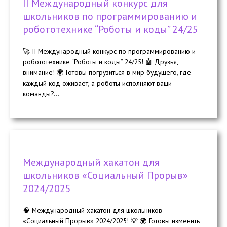
II Международный конкурс для
школьников по программированию и
робототехнике “Роботы и коды” 24/25
🚀 II Международный конкурс по программированию и
робототехнике “Роботы и коды” 24/25! 🤖 Друзья,
внимание! 🌍 Готовы погрузиться в мир будущего, где
каждый код оживает, а роботы исполняют ваши
команды?...
Международный хакатон для
школьников «Социальный Прорыв»
2024/2025
🧠 Международный хакатон для школьников
«Социальный Прорыв» 2024/2025! 💡 🌍 Готовы изменить