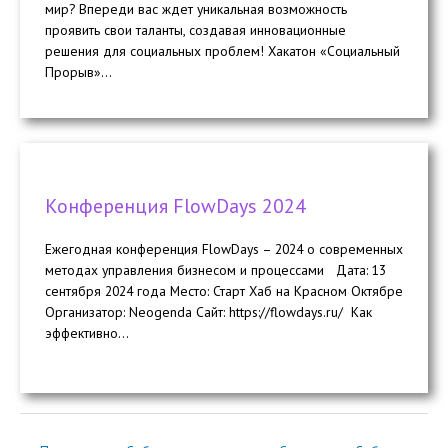
мир? Впереди вас ждет уникальная возможность
проявить свои таланты, создавая инновационные
решения для социальных проблем! Хакатон «Социальный
Прорыв»...
Конференция FlowDays 2024
Ежегодная конференция FlowDays – 2024 о современных
методах управления бизнесом и процессами Дата: 13
сентября 2024 года Место: Старт Хаб на Красном Октябре
Организатор: Neogenda Сайт: https://flowdays.ru/ Как
эффективно...