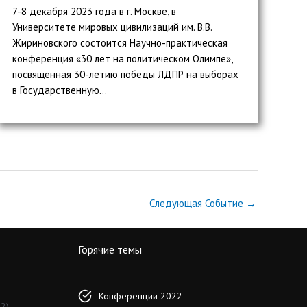
7-8 декабря 2023 года в г. Москве, в
Университете мировых цивилизаций им. В.В.
Жириновского состоится Научно-практическая
конференция «30 лет на политическом Олимпе»,
посвященная 30-летию победы ЛДПР на выборах
в Государственную...
Следующая Событие
→
Горячие темы
Конференции 2022
2)