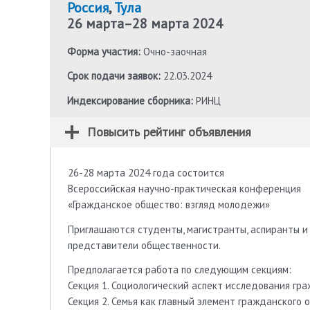
Россия
,
Тула
26 марта
–
28 марта 2024
Форма участия:
Очно-заочная
Срок подачи заявок:
22.03.2024
Индексирование сборника:
РИНЦ
Повысить рейтинг объявления
26-28 марта 2024 года состоится
Всероссийская научно-практическая конференция
«Гражданское общество: взгляд молодежи»
Приглашаются студенты, магистранты, аспиранты и
представители общественности.
Предполагается работа по следующим секциям:
Секция 1. Социологический аспект исследования гр
Секция 2. Семья как главный элемент гражданского 