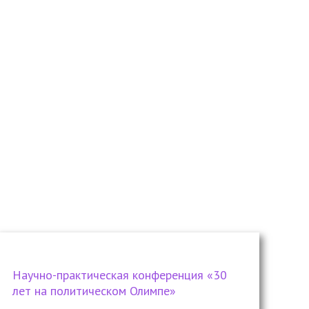
Научно-практическая конференция «30
лет на политическом Олимпе»