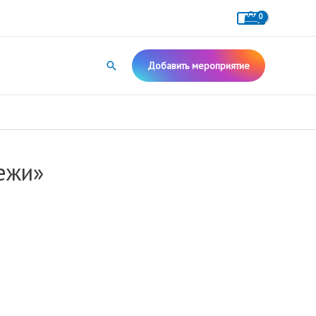
Поиск
Добавить мероприятие
ежи»