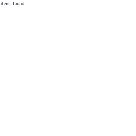
 items found