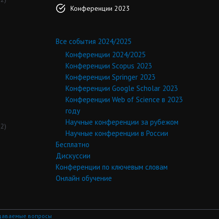
Конференции 2023
Все события 2024/2025
Конференции 2024/2025
Конференции Scopus 2023
Конференции Springer 2023
Конференции Google Scholar 2023
Конференции Web of Science в 2023
году
Научные конференции за рубежом
2)
Научные конференции в России
Бесплатно
Дискуссии
Конференции по ключевым словам
Онлайн обучение
даваемые вопросы