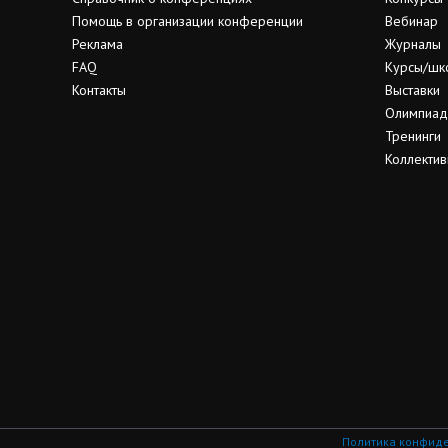
Помощь в организации конференции
Вебинар
Реклама
Журналы
FAQ
Курсы/шк
Контакты
Выставки
Олимпиа
Тренинги
Коллектив
Политика конфид