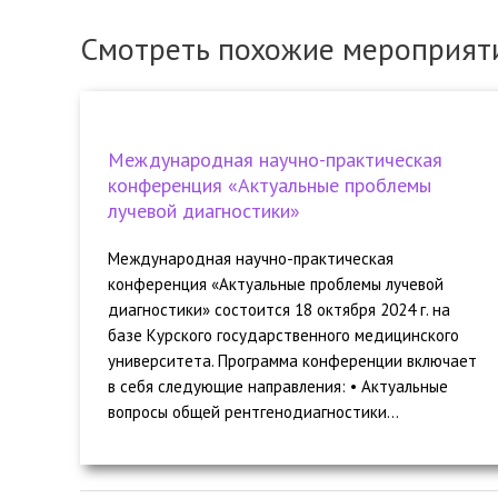
Смотреть похожие мероприят
Международная научно-практическая
конференция «Актуальные проблемы
лучевой диагностики»
Международная научно-практическая
конференция «Актуальные проблемы лучевой
диагностики» состоится 18 октября 2024 г. на
базе Курского государственного медицинского
университета. Программа конференции включает
в себя следующие направления: • Актуальные
вопросы общей рентгенодиагностики...