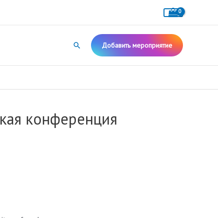
Поиск
Добавить мероприятие
ская конференция