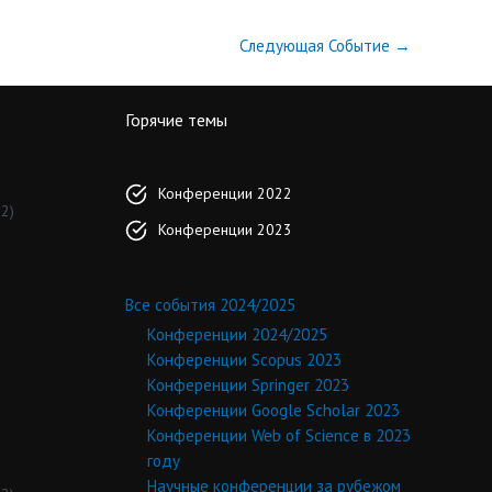
Следующая Событие
→
Горячие темы
Конференции 2022
2)
Конференции 2023
Все события 2024/2025
Конференции 2024/2025
Конференции Scopus 2023
Конференции Springer 2023
Конференции Google Scholar 2023
Конференции Web of Science в 2023
году
Научные конференции за рубежом