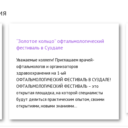
ия
“Золотое кольцо” офтальмологический
фестиваль в Суздале
Уважаемые коллеги! Приглашаем врачей-
офтальмологов и организаторов
здравоохранения на 1-ый
ОФТАЛЬМОЛОГИЧЕСКИЙ ФЕСТИВАЛЬ В СУЗДАЛЕ!
ОФТАЛЬМОЛОГИЧЕСКИЙ ФЕСТИВАЛЬ – это
открытая площадка, на которой специалисты
будут делиться практическим опытом, своими
открытиями, новыми знаниями...