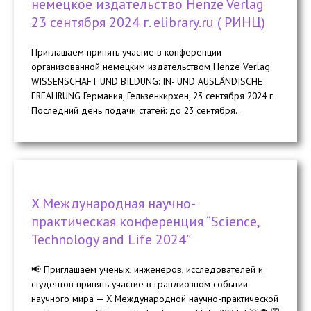
немецкое издательство Henze Verlag
23 сентября 2024 г. elibrary.ru ( РИНЦ)
Приглашаем принять участие в конференции
организованной немецким издательством Henze Verlag
WISSENSCHAFT UND BILDUNG: IN- UND AUSLÄNDISCHE
ERFAHRUNG Германия, Гельзенкирхен, 23 сентября 2024 г.
Последний день подачи статей: до 23 сентября...
X Международная научно-
практическая конференция “Science,
Technology and Life 2024”
📢 Приглашаем ученых, инженеров, исследователей и
студентов принять участие в грандиозном событии
научного мира — X Международной научно-практической