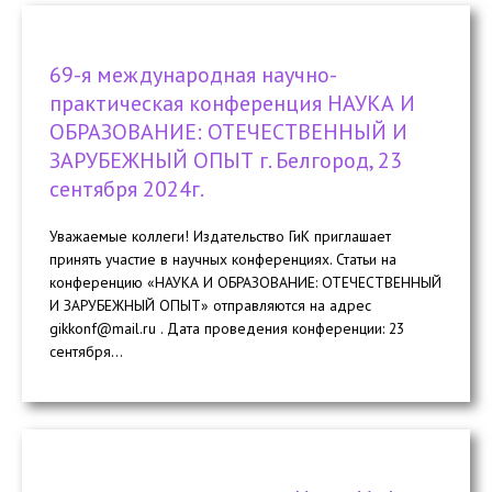
69-я международная научно-
практическая конференция НАУКА И
ОБРАЗОВАНИЕ: ОТЕЧЕСТВЕННЫЙ И
ЗАРУБЕЖНЫЙ ОПЫТ г. Белгород, 23
сентября 2024г.
Уважаемые коллеги! Издательство ГиК приглашает
принять участие в научных конференциях. Статьи на
конференцию «НАУКА И ОБРАЗОВАНИЕ: ОТЕЧЕСТВЕННЫЙ
И ЗАРУБЕЖНЫЙ ОПЫТ» отправляются на адрес
gikkonf@mail.ru . Дата проведения конференции: 23
cентября...