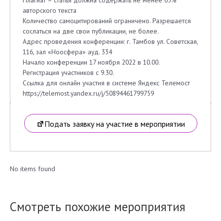
авторского текста
Количество самоцитирований ограничено. Разрешается
сослаться на две свои публикации, не более.
Адрес проведения конференции: г. Тамбов ул. Советская,
116, зал «Ноосфера» ауд. 334
Начало конференции 17 ноября 2022 в 10.00.
Регистрация участников с 9.30.
Ссылка для онлайн участия в системе Яндекс Телемост
https://telemost.yandex.ru/j/50894461799759
Подать заявку на участие в мероприятии
No items found
Смотреть похожие мероприятия