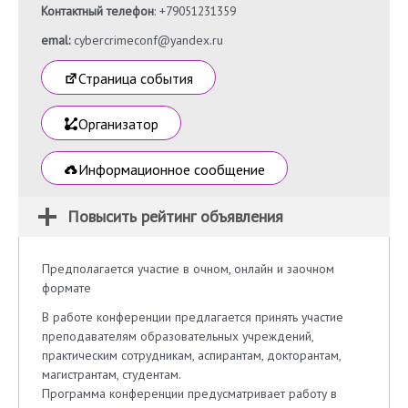
Контактный телефон
: +79051231359
emal:
cybercrimeconf@yandex.ru
Страница события
Организатор
Информационное сообщение
Повысить рейтинг объявления
Предполагается участие в очном, онлайн и заочном
формате
В работе конференции предлагается принять участие
преподавателям образовательных учреждений,
практическим сотрудникам, аспирантам, докторантам,
магистрантам, студентам.
Программа конференции предусматривает работу в