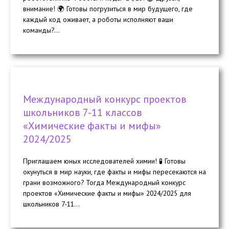
внимание! 🌍 Готовы погрузиться в мир будущего, где
каждый код оживает, а роботы исполняют ваши
команды?...
Международный конкурс проектов
школьников 7-11 классов
«Химические факты и мифы»
2024/2025
Приглашаем юных исследователей химии! 🧪 Готовы
окунуться в мир науки, где факты и мифы пересекаются на
грани возможного? Тогда Международный конкурс
проектов «Химические факты и мифы» 2024/2025 для
школьников 7-11...