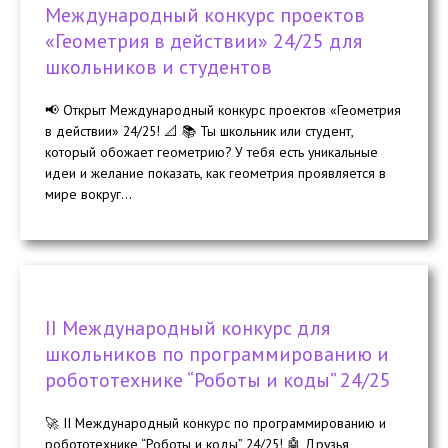
Международный конкурс проектов
«Геометрия в действии» 24/25 для
школьников и студентов
📢 Открыт Международный конкурс проектов «Геометрия
в действии» 24/25! 📐 📚 Ты школьник или студент,
который обожает геометрию? У тебя есть уникальные
идеи и желание показать, как геометрия проявляется в
мире вокруг...
II Международный конкурс для
школьников по программированию и
робототехнике “Роботы и коды” 24/25
🚀 II Международный конкурс по программированию и
робототехнике “Роботы и коды” 24/25! 🤖 Друзья,