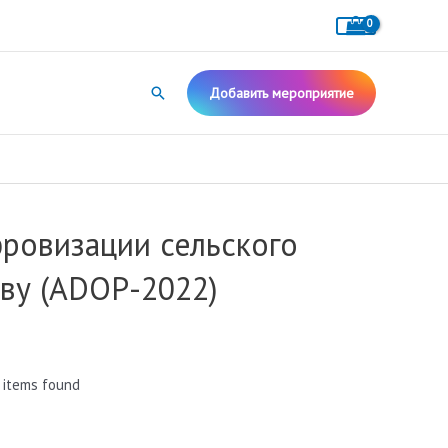
Поиск
Добавить мероприятие
ровизации сельского
тву (ADOP-2022)
 items found