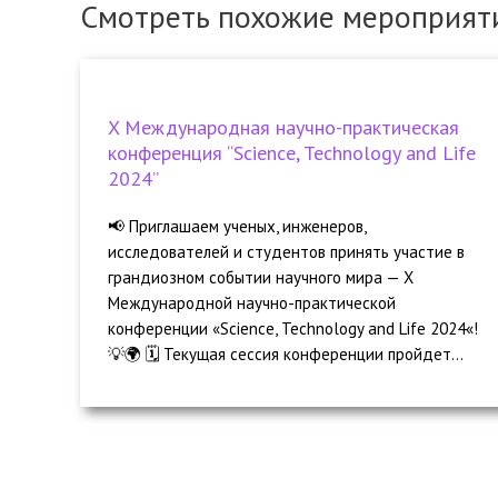
Смотреть похожие мероприят
X Международная научно-практическая
конференция “Science, Technology and Life
2024”
📢 Приглашаем ученых, инженеров,
исследователей и студентов принять участие в
грандиозном событии научного мира — X
Международной научно-практической
конференции «Science, Technology and Life 2024«!
💡🌍 🗓️ Текущая сессия конференции пройдет...