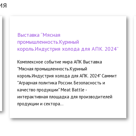
ия
Выставка “Мясная
промышленность.Куриный
король.Индустрия холода для АПК. 2024”
Комплексное событие мира АПК Выставка
"Мясная промышленность.Куриный
король.Индустрия холода для АПК. 2024" Саммит
"Аграрная политика России. Безопасность и
качество продукции" Meat Battle -
интерактивная площадка для производителей
продукции и сектора...