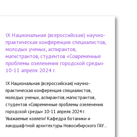
IX Национальная (всероссийская) научно-
практическая конференция специалистов,
молодых ученых, аспирантов,
магистрантов, студентов «Современные
проблемы озеленения городской среды»
10-11 апреля 2024 г.
IX Национальная (всероссийская) научно-
практическая конференция специалистов,
молодых ученых, аспирантов, магистрантов,
студентов «Современные проблемы озеленения
городской среды» 10-11 апреля 2024 г.
Уважаемые коллеги! Кафедра ботаники и
ландшафтной архитектуры Новосибирского ГАУ...