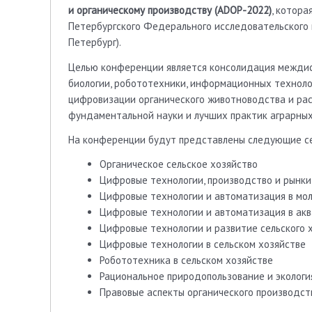
и органическому производству (ADOP-2022)
, котор
Петербургского Федерального исследовательского 
Петербург).
Целью конференции является консолидация междисц
биологии, робототехники, информационных техноло
цифровизации органического животноводства и ра
фундаментальной науки и лучших практик аграрных
На конференции будут представлены следующие с
Органическое сельское хозяйство
Цифровые технологии, производство и рынки
Цифровые технологии и автоматизация в мо
Цифровые технологии и автоматизация в акв
Цифровые технологии и развитие сельского 
Цифровые технологии в сельском хозяйстве
Робототехника в сельском хозяйстве
Рациональное природопользование и экологи
Правовые аспекты органического производст