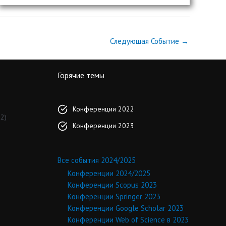
Следующая Событие
→
Горячие темы
Конференции 2022
2)
Конференции 2023
Все события 2024/2025
Конференции 2024/2025
Конференции Scopus 2023
Конференции Springer 2023
Конференции Google Scholar 2023
Конференции Web of Science в 2023