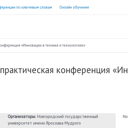
ференции по ключевым словам
Онлайн обучение
онференция «Инновации в технике и технологиях»
-практическая конференция «Ин
Организаторы:
Новгородский государственный
No
университет имени Ярослава Мудрого