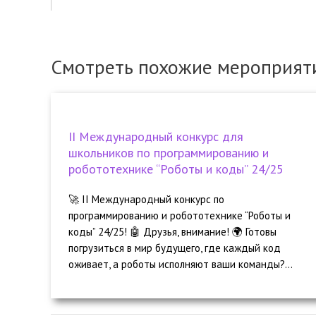
Смотреть похожие мероприят
II Международный конкурс для
школьников по программированию и
робототехнике “Роботы и коды” 24/25
🚀 II Международный конкурс по
программированию и робототехнике “Роботы и
коды” 24/25! 🤖 Друзья, внимание! 🌍 Готовы
погрузиться в мир будущего, где каждый код
оживает, а роботы исполняют ваши команды?...