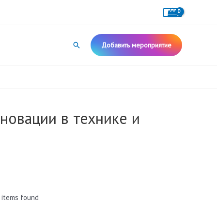
Поиск
Добавить мероприятие
новации в технике и
 items found