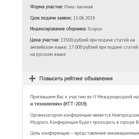
Форма участия:
Очно-заочная
Срок подачи заявок:
15.06.2019
Индексирование сборника:
Scopus
Цена участия:
13500 рублей при подаче статей на
английском языке; 17 000 рублей при подаче статей
на русском языке
Повысить рейтинг объявления
Приглашаем Вас к участию во II Международной н
и технологиях» (ИТТ-2019)
.
Организатором конференции является Новгородски
Мудрого. Конференция будет проходить в городе В
Цель конференции – представление инновационных