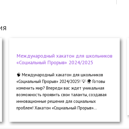
ия
Международный хакатон для школьников
«Социальный Прорыв» 2024/2025
🧠 Международный хакатон для школьников
«Социальный Прорыв» 2024/2025! 💡 🌍 Готовы
изменить мир? Впереди вас ждет уникальная
возможность проявить свои таланты, создавая
инновационные решения для социальных
проблем! Хакатон «Социальный Прорыв»...