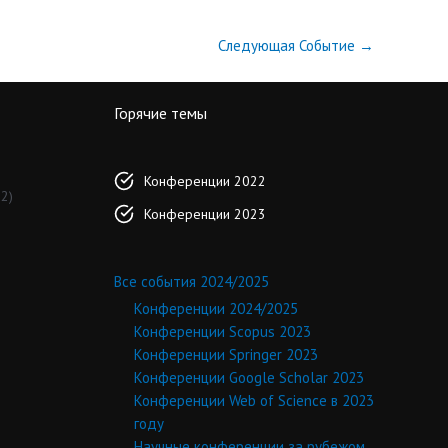
Следующая Событие
→
Горячие темы
Конференции 2022
2)
Конференции 2023
Все события 2024/2025
Конференции 2024/2025
Конференции Scopus 2023
Конференции Springer 2023
Конференции Google Scholar 2023
Конференции Web of Science в 2023
году
Научные конференции за рубежом