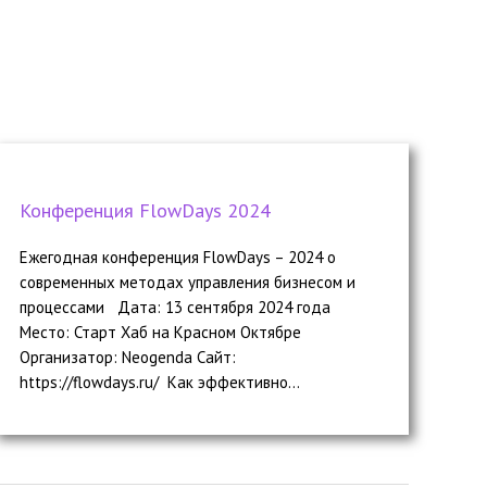
Конференция FlowDays 2024
Ежегодная конференция FlowDays – 2024 о
современных методах управления бизнесом и
процессами Дата: 13 сентября 2024 года
Место: Старт Хаб на Красном Октябре
Организатор: Neogenda Сайт:
https://flowdays.ru/ Как эффективно...