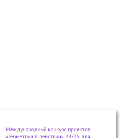
Международный конкурс проектов
«Геометрия в действии» 24/25 для