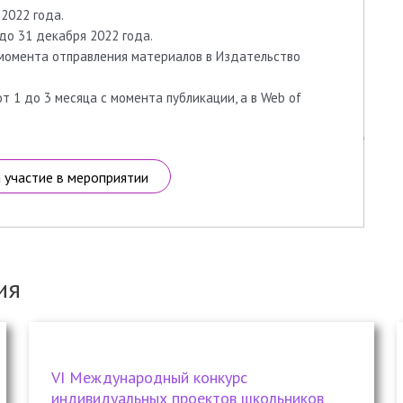
2022 года.
о 31 декабря 2022 года.
 момента отправления материалов в Издательство
 1 до 3 месяца с момента публикации, а в Web of
а участие в мероприятии
ия
VI Международный конкурс
индивидуальных проектов школьников