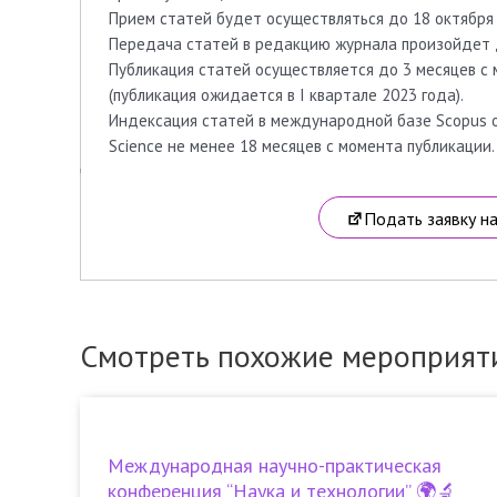
Прием статей будет осуществляться до 18 октября 
Передача статей в редакцию журнала произойдет д
Публикация статей осуществляется до 3 месяцев с
(публикация ожидается в I квартале 2023 года).
Индексация статей в международной базе Scopus от
Science не менее 18 месяцев с момента публикации.
Подать заявку н
Смотреть похожие мероприят
Международная научно-практическая
конференция “Наука и технологии” 🌍🔬