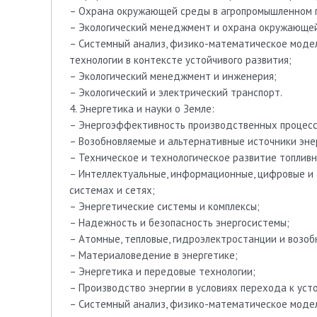
– Охрана окружающей среды в агропромышленном 
– Экологический менеджмент и охрана окружающей 
– Системный анализ, физико-математическое моде
технологии в контексте устойчивого развития;
– Экологический менеджмент и инженерия;
– Экологический и электрический транспорт.
4. Энергетика и науки о Земле:
– Энергоэффективность производственных процесс
– Возобновляемые и альтернативные источники энер
– Техническое и технологическое развитие топливн
– Интеллектуальные, информационные, цифровые и 
системах и сетях;
– Энергетические системы и комплексы;
– Надежность и безопасность энергосистемы;
– Атомные, тепловые, гидроэлектростанции и возоб
– Материаловедение в энергетике;
– Энергетика и передовые технологии;
– Производство энергии в условиях перехода к уст
– Системный анализ, физико-математическое моде