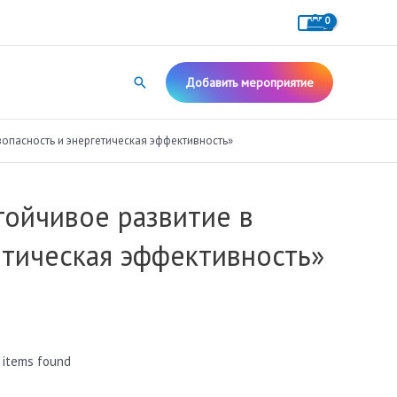
Поиск
Добавить мероприятие
зопасность и энергетическая эффективность»
тойчивое развитие в
етическая эффективность»
 items found