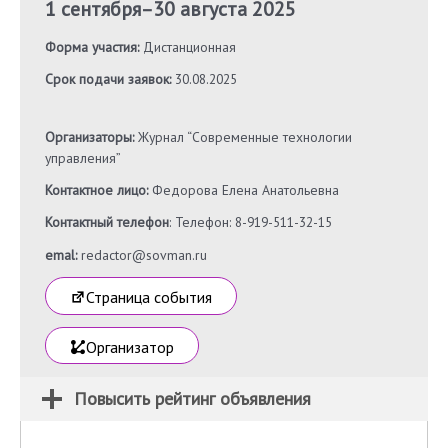
1 сентября
–
30 августа 2025
Форма участия:
Дистанционная
Срок подачи заявок:
30.08.2025
Организаторы:
Журнал “Современные технологии
управления”
Контактное лицо:
Федорова Елена Анатольевна
Контактный телефон
: Телефон: 8-919-511-32-15
emal:
redactor@sovman.ru
Страница события
Организатор
Повысить рейтинг объявления