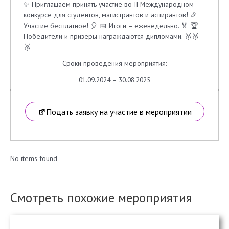
✨ Приглашаем принять участие во II Международном
конкурсе для студентов, магистрантов и аспирантов! 🎉
Участие бесплатное! 🎈 📅 Итоги – еженедельно. 🏅 🏆
Победители и призеры награждаются дипломами. 🥇🥈
🥉
Сроки проведения мероприятия:
01.09.2024 – 30.08.2025
Подать заявку на участие в мероприятии
No items found
Смотреть похожие мероприятия