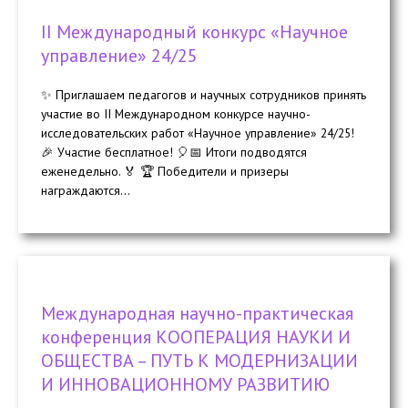
II Международный конкурс «Научное
управление» 24/25
✨ Приглашаем педагогов и научных сотрудников принять
участие во II Международном конкурсе научно-
исследовательских работ «Научное управление» 24/25!
🎉 Участие бесплатное! 🎈📅 Итоги подводятся
еженедельно. 🏅 🏆 Победители и призеры
награждаются...
Международная научно-практическая
конференция КООПЕРАЦИЯ НАУКИ И
ОБЩЕСТВА – ПУТЬ К МОДЕРНИЗАЦИИ
И ИННОВАЦИОННОМУ РАЗВИТИЮ