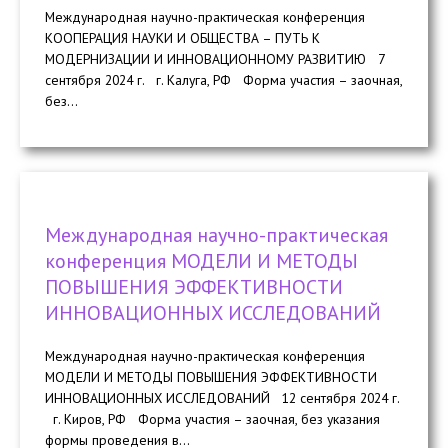
Международная научно-практическая конференция
КООПЕРАЦИЯ НАУКИ И ОБЩЕСТВА – ПУТЬ К
МОДЕРНИЗАЦИИ И ИННОВАЦИОННОМУ РАЗВИТИЮ 7
сентября 2024 г. г. Калуга, РФ Форма участия – заочная,
без...
Международная научно-практическая
конференция МОДЕЛИ И МЕТОДЫ
ПОВЫШЕНИЯ ЭФФЕКТИВНОСТИ
ИННОВАЦИОННЫХ ИССЛЕДОВАНИЙ
Международная научно-практическая конференция
МОДЕЛИ И МЕТОДЫ ПОВЫШЕНИЯ ЭФФЕКТИВНОСТИ
ИННОВАЦИОННЫХ ИССЛЕДОВАНИЙ 12 сентября 2024 г.
г. Киров, РФ Форма участия – заочная, без указания
формы проведения в...