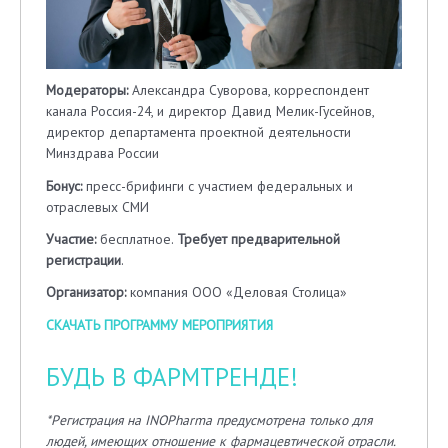
Модераторы:
Александра Суворова, корреспондент
канала Россия-24, и директор Давид Мелик-Гусейнов,
директор департамента проектной деятельности
Минздрава России
Бонус:
пресс-брифинги с участием федеральных и
отраслевых СМИ
Участие:
бесплатное.
Требует предварительной
регистрации
.
Организатор:
компания ООО «Деловая Столица»
СКАЧАТЬ ПРОГРАММУ МЕРОПРИЯТИЯ
БУДЬ В ФАРМТРЕНДЕ!
*Регистрация на
INOPharma
предусмотрена только для
людей, имеющих отношение к фармацевтической отрасли.