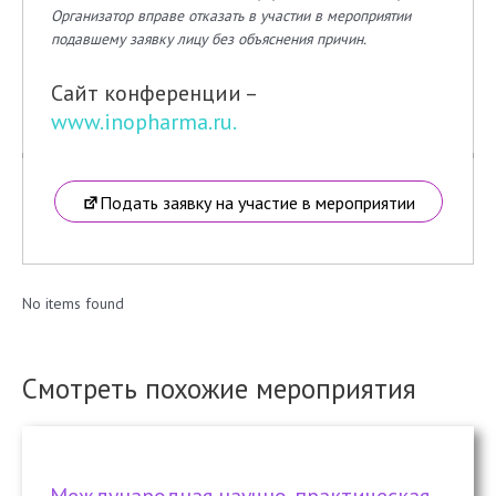
Организатор вправе отказать в участии в мероприятии
подавшему заявку лицу без объяснения причин.
Сайт конференции –
www.inopharma.ru.
Подать заявку на участие в мероприятии
No items found
Смотреть похожие мероприятия
Международная научно-практическая