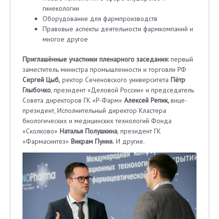
гинекологии
Оборудование для фармпроизводств
Правовые аспекты деятельности фармкомпаний и
многое другое
Приглашённые участники пленарного заседания:
первый
заместитель министра промышленности и торговли РФ
Сергей Цыб,
ректор Сеченовского университета
Пётр
Глыбочко
, президент «Деловой России» и председатель
Совета директоров ГК «Р-Фарм»
Алексей Репик,
вице-
президент, Исполнительный директор Кластера
биологических и медицинских технологий Фонда
«Сколково»
Наталья Полушкина
, президент ГК
«Фармасинтез»
Викрам Пуния.
И другие.