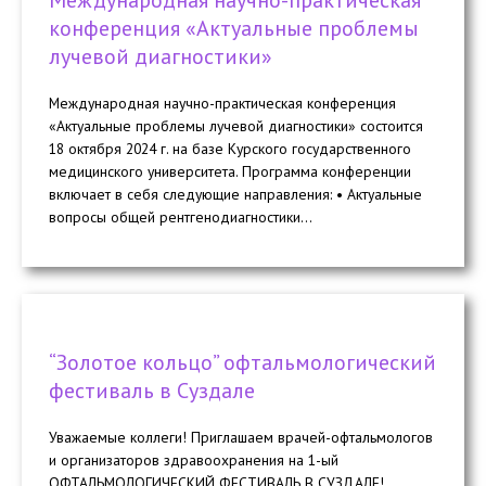
конференция «Актуальные проблемы
лучевой диагностики»
Международная научно-практическая конференция
«Актуальные проблемы лучевой диагностики» состоится
18 октября 2024 г. на базе Курского государственного
медицинского университета. Программа конференции
включает в себя следующие направления: • Актуальные
вопросы общей рентгенодиагностики...
“Золотое кольцо” офтальмологический
фестиваль в Суздале
Уважаемые коллеги! Приглашаем врачей-офтальмологов
и организаторов здравоохранения на 1-ый
ОФТАЛЬМОЛОГИЧЕСКИЙ ФЕСТИВАЛЬ В СУЗДАЛЕ!