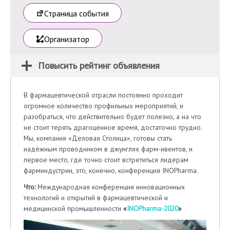
Страница события
Организатор
Повысить рейтинг объявления
В фармацевтической отрасли постоянно проходит
огромное количество профильных мероприятий, и
разобраться, что действительно будет полезно, а на что
не стоит терять драгоценное время, достаточно трудно.
Мы, компания «Деловая Столица», готовы стать
надёжным проводником в джунглях фарм-ивентов, и
первое место, где точно стоит встретиться лидерам
фарминдустрии, это, конечно, конференция INOPharma.
Что:
Международная конференция инновационных
технологий и открытий в фармацевтической и
медицинской промышленности
«
INOPharma-2020
»