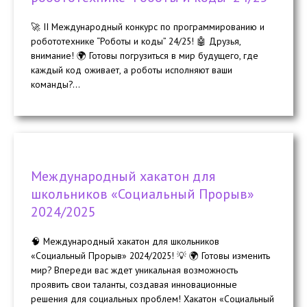
🚀 II Международный конкурс по программированию и
робототехнике “Роботы и коды” 24/25! 🤖 Друзья,
внимание! 🌍 Готовы погрузиться в мир будущего, где
каждый код оживает, а роботы исполняют ваши
команды?...
Международный хакатон для
школьников «Социальный Прорыв»
2024/2025
🧠 Международный хакатон для школьников
«Социальный Прорыв» 2024/2025! 💡 🌍 Готовы изменить
мир? Впереди вас ждет уникальная возможность
проявить свои таланты, создавая инновационные
решения для социальных проблем! Хакатон «Социальный