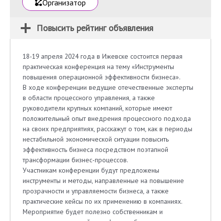
Организатор
Повысить рейтинг объявления
18-19 апреля 2024 года в Ижевске состоится первая
практическая конференция на тему «Инструменты
повышения операционной эффективности бизнеса».
В ходе конференции ведущие отечественные эксперты
в области процессного управления, а также
руководители крупных компаний, которые имеют
положительный опыт внедрения процессного подхода
на своих предприятиях, расскажут о том, как в периоды
нестабильной экономической ситуации повысить
эффективность бизнеса посредством поэтапной
трансформации бизнес-процессов.
Участникам конференции будут предложены
инструменты и методы, направленные на повышение
прозрачности и управляемости бизнеса, а также
практические кейсы по их применению в компаниях.
Мероприятие будет полезно собственникам и