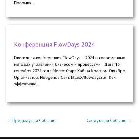
Прорыв»...
Конференция FlowDays 2024
Ежегодная конференция FlowDays – 2024 о современных
методах управления бизнесом и процессами Дата: 13
сентября 2024 года Место: Старт Хаб на Красном Октябре
Организатор: Neogenda Сайт: https://flowdays.ru/ Как
эффективно...
←
Предыдущая Событие
Следующая Событие
→