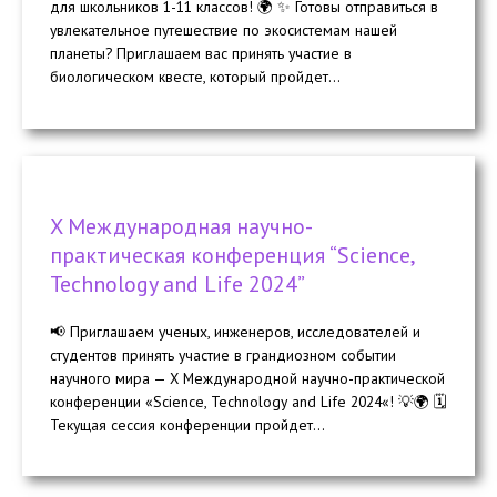
для школьников 1-11 классов! 🌍 ✨ Готовы отправиться в
увлекательное путешествие по экосистемам нашей
планеты? Приглашаем вас принять участие в
биологическом квесте, который пройдет...
X Международная научно-
практическая конференция “Science,
Technology and Life 2024”
📢 Приглашаем ученых, инженеров, исследователей и
студентов принять участие в грандиозном событии
научного мира — X Международной научно-практической
конференции «Science, Technology and Life 2024«! 💡🌍 🗓️
Текущая сессия конференции пройдет...