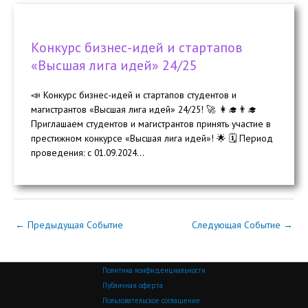
Конкурс бизнес-идей и стартапов
«Высшая лига идей» 24/25
📣 Конкурс бизнес-идей и стартапов студентов и
магистрантов «Высшая лига идей» 24/25! 🚀 👩‍🎓👨‍🎓
Приглашаем студентов и магистрантов принять участие в
престижном конкурсе «Высшая лига идей»! 🌟 🗓 Период
проведения: с 01.09.2024...
←
Предыдущая Событие
Следующая Событие
→
Политика конфиденциальности
Публичная оферта
Пользовательское соглашение