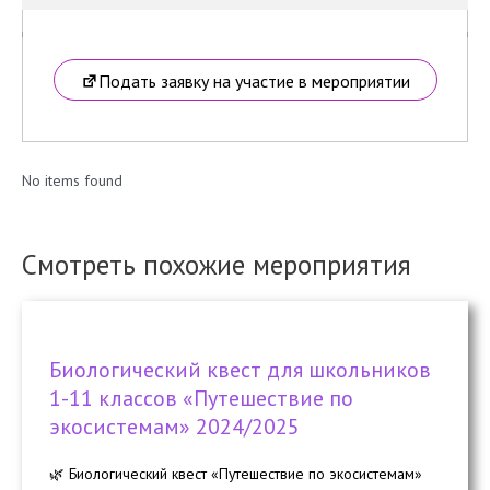
Подать заявку на участие в мероприятии
No items found
Смотреть похожие мероприятия
Биологический квест для школьников
1-11 классов «Путешествие по
экосистемам» 2024/2025
🌿 Биологический квест «Путешествие по экосистемам»