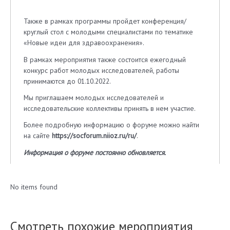
Также в рамках программы пройдет конференция/
круглый стол с молодыми специалистами по тематике
«Новые идеи для здравоохранения».
В рамках мероприятия также состоится ежегодный
конкурс работ молодых исследователей, работы
принимаются до 01.10.2022.
Мы приглашаем молодых исследователей и
исследовательские коллективы принять в нем участие.
Более подробную информацию о форуме можно найти
на сайте
https://socforum.niioz.ru/ru/
.
Информация о форуме постоянно обновляется.
No items found
Смотреть похожие мероприятия