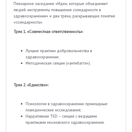
Пленарное заседание «Идеи, которые объединяют
людей: инструменты повышения солидарности в
здравоохранении» и два трека, раскрывающих понятие
«солидарность».
Трек 1. «Совместная ответственность»:
Лучшие практики добровольчества в
здравоохранении;
Методическая секция («антибаттл»).
Трек 2. «Единство»:
Психология в здравоохранении: прикладные
поведенческие исследования;
Нарративная TED – секция с ведущими
практиками московского здравоохранения.