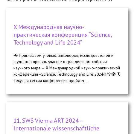
X Международная научно-
практическая конференция “Science,
Technology and Life 2024”
📢 Приглашаем ученых, инженеров, исследователей и
студентов принять участие в грандиозном событии
научного мира — X Международной научно-практической
конференции «Science, Technology and Life 2024«! 💡🌍 🗓️
Текущая сессия конференции пройдет...
11. SWS Vienna ART 2024 –
Internationale wissenschaftliche