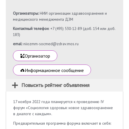
Организаторы:
НИИ организации здравоохранения и
медицинского менеджмента ДЗМ
Контактный телефон
: +7 (495) 530-12-89 (доб. 154 или доб.
183)
emal:
niiozmm-socmed@zdrav.mos.ru
Организатор
Информационное сообщение
Повысить рейтинг объявления
17 ноября 2022 года планируется к проведению IV
форум «Социология здоровья: новое здравоохранение
в диалоге с каждым».
Предварительная программа форума включает в себя: