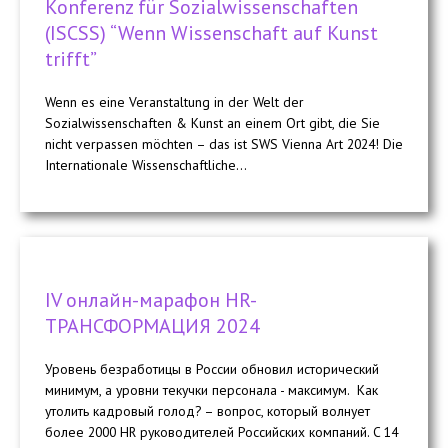
Konferenz für Sozialwissenschaften
(ISCSS) “Wenn Wissenschaft auf Kunst
trifft”
Wenn es eine Veranstaltung in der Welt der
Sozialwissenschaften & Kunst an einem Ort gibt, die Sie
nicht verpassen möchten – das ist SWS Vienna Art 2024! Die
Internationale Wissenschaftliche...
IV онлайн-марафон HR-
ТРАНСФОРМАЦИЯ 2024
Уровень безработицы в России обновил исторический
минимум, а уровни текучки персонала - максимум. Как
утолить кадровый голод? – вопрос, который волнует
более 2000 HR руководителей Российских компаний. C 14