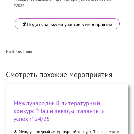
#2024
Подать заявку на участие в мероприятии
No items found
Смотреть похожие мероприятия
Международный литературный
конкурс “Наши звезды: таланты и
успехи” 24/25
🌟 Международный литературный конкурс “Наши звезды: