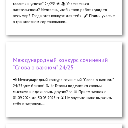
таланты и успехи” 24/25! 🌟 📚 Увлекаешься
писательством? Мечтаешь, чтобы твои работы увидел
весь мир? Тогда этот конкурс для тебя! 🖋️ Прими участие
в грандиозном соревновании...
Международный конкурс сочинений
“Слова о важном” 24/25
📢 Международный конкурс сочинений “Слова о важном”
24/25 уже близко! 📝 ✨ Готовы поделиться своими
мыслями и вдохновить других? ✨ 📅 Прием заявок с
01.09.2024 до 30.08.2025 гг. ⏳ Не упустите шанс выразить
себя и затронуть...