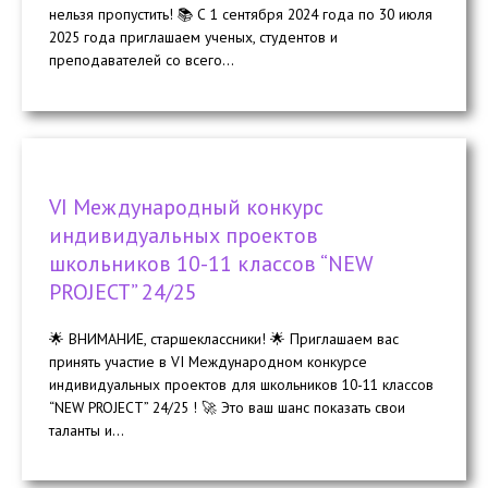
нельзя пропустить! 📚 С 1 сентября 2024 года по 30 июля
2025 года приглашаем ученых, студентов и
преподавателей со всего...
VI Международный конкурс
индивидуальных проектов
школьников 10-11 классов “NEW
PROJECT” 24/25
🌟 ВНИМАНИЕ, старшеклассники! 🌟 Приглашаем вас
принять участие в VI Международном конкурсе
индивидуальных проектов для школьников 10-11 классов
“NEW PROJECT” 24/25 ! 🚀 Это ваш шанс показать свои
таланты и...