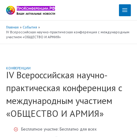
Перейти
к
Main
содержимому
Menu
Главная
События
IV Всероссийская научно-практическая конференция с международным
участием «ОБЩЕСТВО И АРМИЯ»
КОНФЕРЕНЦИИ
IV Всероссийская научно-
практическая конференция с
международным участием
«ОБЩЕСТВО И АРМИЯ»
Бесплатное участие: Бесплатно для всех