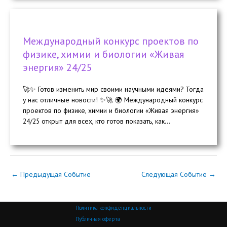
Международный конкурс проектов по
физике, химии и биологии «Живая
энергия» 24/25
🚀✨ Готов изменить мир своими научными идеями? Тогда
у нас отличные новости! ✨🚀 🌍 Международный конкурс
проектов по физике, химии и биологии «Живая энергия»
24/25 открыт для всех, кто готов показать, как...
←
Предыдущая Событие
Следующая Событие
→
Политика конфиденциальности
Публичная оферта