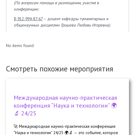
(По вопросам помощи в размещении, участия в
конференции:
8-912-994-87-67
– доцент кафедры гуманитарных и
общенаучных дисциплин
Грошева Любовь Игоревна).
No items found
Смотреть похожие мероприятия
Международная научно-практическая
конференция “Наука и технологии” 🌍
🔬 24/25
🚀 Международная научно-практическая конференция
“Наука и технологии” 24/25 🌍🔬 — это событие, которое