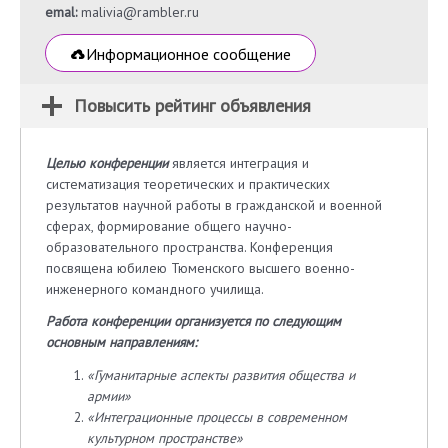
emal:
malivia@rambler.ru
Информационное сообщение
Повысить рейтинг объявления
Целью конференции
является интеграция и
систематизация теоретических и практических
результатов научной работы в гражданской и военной
сферах, формирование общего научно-
образовательного пространства. Конференция
посвящена юбилею Тюменского высшего военно-
инженерного командного училища.
Работа конференции организуется по следующим
основным направлениям:
«Гуманитарные аспекты развития общества и
армии»
«Интеграционные процессы в современном
культурном пространстве»