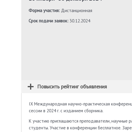
Форма участия:
Дистанционная
Срок подачи заявок:
30.12.2024
Повысить рейтинг объявления
IX Международная научно-практическая конференци
сессии в 2024 г. с изданием сборника.
К участию приглашаются преподаватели, научные р
студенты. Участие в конференции бесплатное. Заре