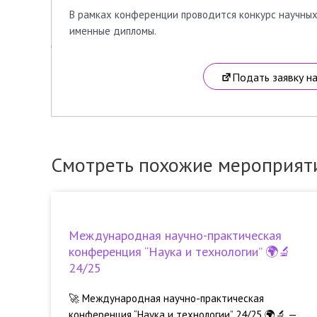
В рамках конференции проводится конкурс научных
именные дипломы.
Подать заявку н
Смотреть похожие мероприят
Международная научно-практическая
конференция “Наука и технологии” 🌍🔬
24/25
🚀 Международная научно-практическая
конференция “Наука и технологии” 24/25 🌍🔬 —