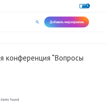
Поиск
Добавить мероприятие
ая конференция “Вопросы
 items found