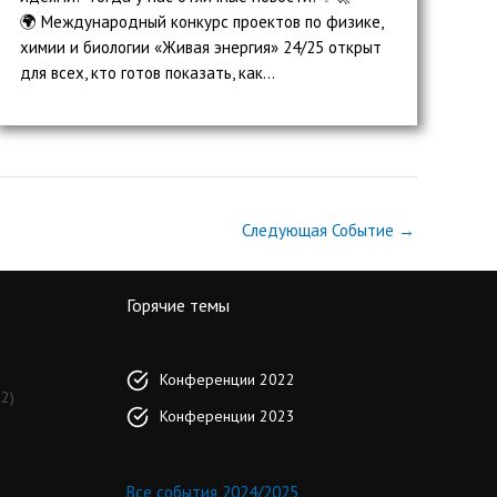
🌍 Международный конкурс проектов по физике,
химии и биологии «Живая энергия» 24/25 открыт
для всех, кто готов показать, как...
Следующая Событие
→
Горячие темы
Конференции 2022
2)
Конференции 2023
Все события 2024/2025