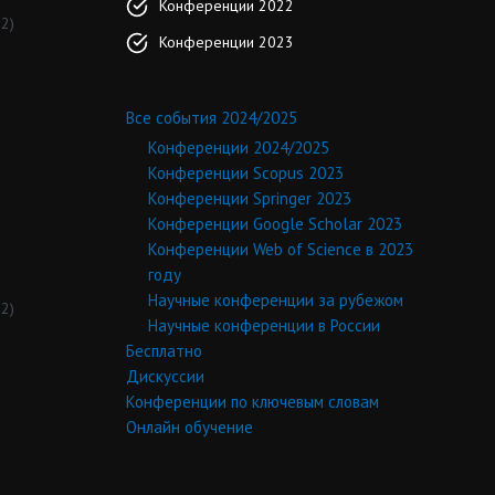
Конференции 2022
2)
Конференции 2023
Все события 2024/2025
Конференции 2024/2025
Конференции Scopus 2023
Конференции Springer 2023
Конференции Google Scholar 2023
Конференции Web of Science в 2023
году
Научные конференции за рубежом
2)
Научные конференции в России
Бесплатно
Дискуссии
Конференции по ключевым словам
Онлайн обучение