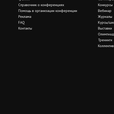
Справочник о конференциях
Конкурсы
Помощь в организации конференции
Вебинар
Реклама
Журналы
FAQ
Курсы/шк
Контакты
Выставки
Олимпиа
Тренинги
Коллектив