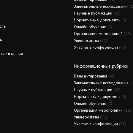
Занимательные исследования
(1
Научные публикации
(62)
Нормативные документы
(6)
олы
Онлайн обучение
(2)
Организация мероприятий
(11)
ды
Университеты
(31)
Участие в конференции
(77)
ные издания
Информационные рубрики
Базы цитирования
(40)
Занимательные исследования
(1
Научные публикации
(62)
Нормативные документы
(6)
Онлайн обучение
(2)
Организация мероприятий
(11)
Университеты
(31)
Участие в конференции
(77)