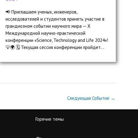
📢 Приглашаем ученых, инженеров,
исследователей и студентов принять участие в
грандиозном событии научного мира — X
Международной научно-практической
конференции «Science, Technology and Life 2024«!
💡🌍 🗓️ Текущая сессия конференции пройдет...
Следующая Событие
→
Горячие темы