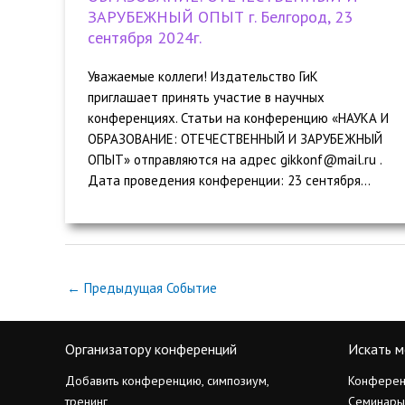
ЗАРУБЕЖНЫЙ ОПЫТ г. Белгород, 23
сентября 2024г.
Уважаемые коллеги! Издательство ГиК
приглашает принять участие в научных
конференциях. Статьи на конференцию «НАУКА И
ОБРАЗОВАНИЕ: ОТЕЧЕСТВЕННЫЙ И ЗАРУБЕЖНЫЙ
ОПЫТ» отправляются на адрес gikkonf@mail.ru .
Дата проведения конференции: 23 cентября...
←
Предыдущая Событие
Организатору конференций
Искать м
Добавить конференцию, симпозиум,
Конферен
тренинг
Семинары