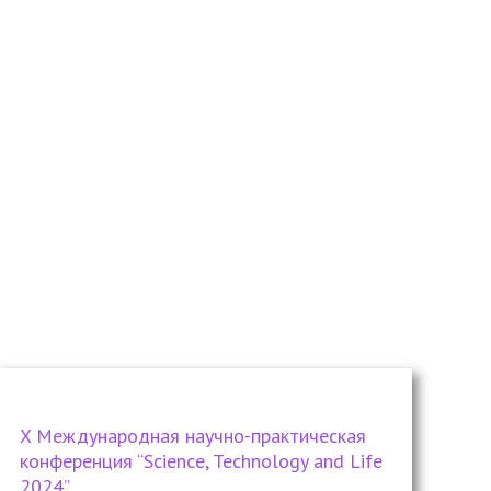
X Международная научно-практическая
конференция “Science, Technology and Life
2024”