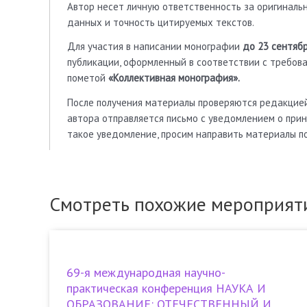
Автор несет личную ответственность за оригиналь
данных и точность цитируемых текстов.
Для участия в написании монографии
до 23 сентябр
публикации, оформленный в соответствии с требова
пометой
«Коллективная монография».
После получения материалы проверяются редакцией 
автора отправляется письмо с уведомлением о прин
такое уведомление, просим направить материалы по
Смотреть похожие мероприят
69-я международная научно-
практическая конференция НАУКА И
ОБРАЗОВАНИЕ: ОТЕЧЕСТВЕННЫЙ И