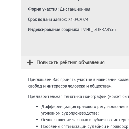
Форма участия:
Дистанционная
Срок подачи заявок:
23.09.2024
Индексирование сборника:
РИНЦ, eLIBRARY.ru
Повысить рейтинг объявления
Приглашаем Вас принять участие в написании колл
свобод и интересов человека и общества».
Предварительная тематика монографии (может быть
Дифференциация правового регулирования в
уголовном судопроизводстве;
Осуществление частных и публичных интерес
Проблемы оптимизации судебной и правоохр