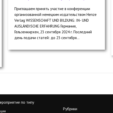
Приглашаем принять участие в конференции
организованной немецким издательством Henze
Verlag WISSENSCHAFT UND BILDUNG: IN- UND
AUSLÄNDISCHE ERFAHRUNG Германия,
Гельзенкирхен, 23 сентября 2024 г. Последний
день подачи статей: до 23 сентября...
ероприятие по типу
Рубрики
ции