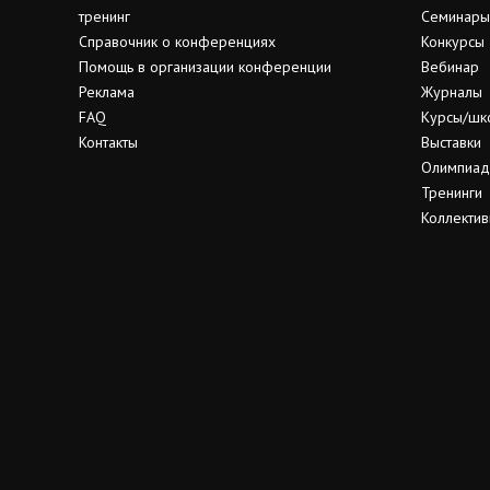
тренинг
Семинары
Справочник о конференциях
Конкурсы
Помощь в организации конференции
Вебинар
Реклама
Журналы
FAQ
Курсы/шк
Контакты
Выставки
Олимпиа
Тренинги
Коллектив