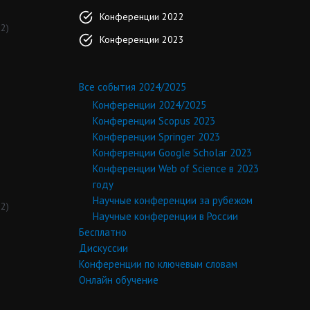
Конференции 2022
2)
Конференции 2023
Все события 2024/2025
Конференции 2024/2025
Конференции Scopus 2023
Конференции Springer 2023
Конференции Google Scholar 2023
Конференции Web of Science в 2023
году
Научные конференции за рубежом
2)
Научные конференции в России
Бесплатно
Дискуссии
Конференции по ключевым словам
Онлайн обучение