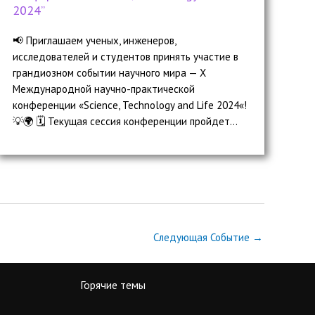
2024”
📢 Приглашаем ученых, инженеров,
исследователей и студентов принять участие в
грандиозном событии научного мира — X
Международной научно-практической
конференции «Science, Technology and Life 2024«!
💡🌍 🗓️ Текущая сессия конференции пройдет...
Следующая Событие
→
Горячие темы