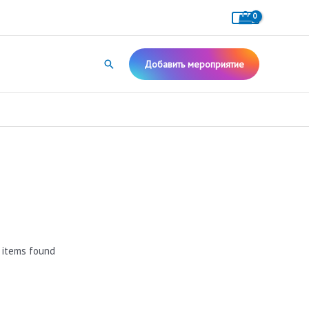
Поиск
Добавить мероприятие
 items found