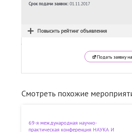
Срок подачи заявок:
01.11.2017
Повысить рейтинг объявления
Подать заявку н
Смотреть похожие мероприят
69-я международная научно-
практическая конференция НАУКА И