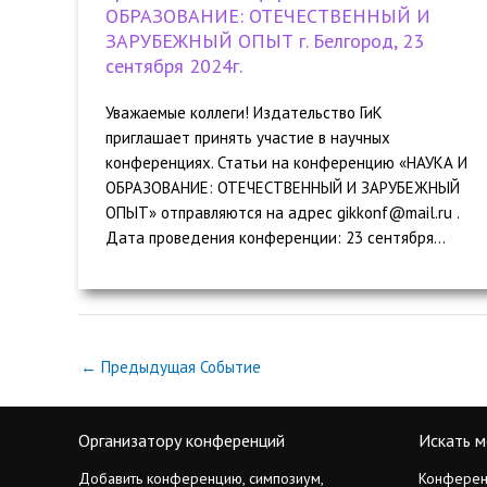
ОБРАЗОВАНИЕ: ОТЕЧЕСТВЕННЫЙ И
ЗАРУБЕЖНЫЙ ОПЫТ г. Белгород, 23
сентября 2024г.
Уважаемые коллеги! Издательство ГиК
приглашает принять участие в научных
конференциях. Статьи на конференцию «НАУКА И
ОБРАЗОВАНИЕ: ОТЕЧЕСТВЕННЫЙ И ЗАРУБЕЖНЫЙ
ОПЫТ» отправляются на адрес gikkonf@mail.ru .
Дата проведения конференции: 23 cентября...
←
Предыдущая Событие
Организатору конференций
Искать м
Добавить конференцию, симпозиум,
Конферен